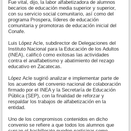
Fue vital, dijo, la labor alfabetizadora de alumnos
becarios de educación media superior y superior,
con su servicio social comunitario, así como del
programa Prospera, líderes de educación
comunitaria y promotoras de educación inicial del
Conafe.
Luis López Acle, subdirector de Delegaciones del
Instituto Nacional para la Educación de los Adultos
(INEA), calificó como exitosas las actividades
contra el analfabetismo y abatimiento del rezago
educativo en Zacatecas.
López Acle sugirió analizar e implementar parte de
los acuerdos del convenio nacional de colaboración
firmado por el INEA y la Secretaría de Educación
Pública (SEP), con la finalidad de reforzar y
respaldar los trabajos de alfabetización en la
entidad.
Uno de los compromisos contenidos en dicho
convenio se refiere a que todos los alumnos que
cursan el bachillerato pueden participar como