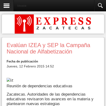
Educación
Evalúan IZEA y SEP la Campaña
Nacional de Alfabetización
Fecha de publicación
Jueves, 12 Febrero 2015 14:52
Reunión de dependencias educativas
Zacatecas. Autoridades de las dependencias
educativas revisaron los avances en la materia y
plantearon nuevas estrategias