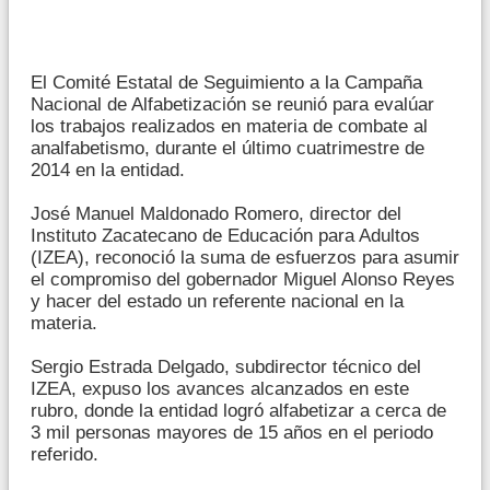
El Comité Estatal de Seguimiento a la Campaña
Nacional de Alfabetización se reunió para evalúar
los trabajos realizados en materia de combate al
analfabetismo, durante el último cuatrimestre de
2014 en la entidad.
José Manuel Maldonado Romero, director del
Instituto Zacatecano de Educación para Adultos
(IZEA), reconoció la suma de esfuerzos para asumir
el compromiso del gobernador Miguel Alonso Reyes
y hacer del estado un referente nacional en la
materia.
Sergio Estrada Delgado, subdirector técnico del
IZEA, expuso los avances alcanzados en este
rubro, donde la entidad logró alfabetizar a cerca de
3 mil personas mayores de 15 años en el periodo
referido.