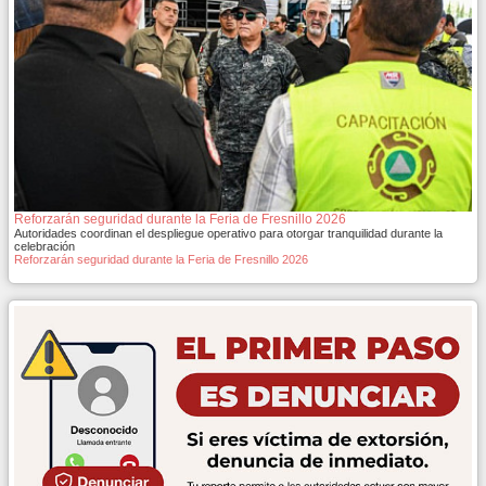
Reforzarán seguridad durante la Feria de Fresnillo 2026
Autoridades coordinan el despliegue operativo para otorgar tranquilidad durante la
celebración
Reforzarán seguridad durante la Feria de Fresnillo 2026