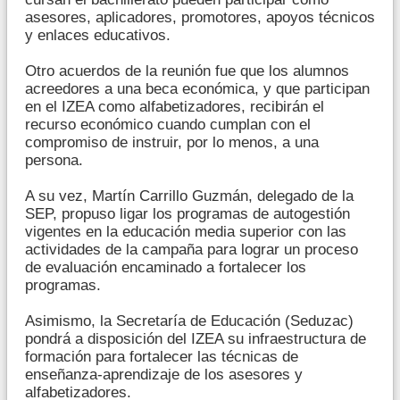
asesores, aplicadores, promotores, apoyos técnicos
y enlaces educativos.
Otro acuerdos de la reunión fue que los alumnos
acreedores a una beca económica, y que participan
en el IZEA como alfabetizadores, recibirán el
recurso económico cuando cumplan con el
compromiso de instruir, por lo menos, a una
persona.
A su vez, Martín Carrillo Guzmán, delegado de la
SEP, propuso ligar los programas de autogestión
vigentes en la educación media superior con las
actividades de la campaña para lograr un proceso
de evaluación encaminado a fortalecer los
programas.
Asimismo, la Secretaría de Educación (Seduzac)
pondrá a disposición del IZEA su infraestructura de
formación para fortalecer las técnicas de
enseñanza-aprendizaje de los asesores y
alfabetizadores.