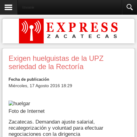
Educación
Exigen huelguistas de la UPZ
seriedad de la Rectoría
Fecha de publicación
Miércoles, 17 Agosto 2016 18:29
Foto de Internet
Zacatecas. Demandan ajuste salarial,
recategorización y voluntad para efectuar
negociaciones con la dirigencia