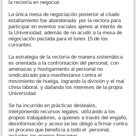
la rectoría en negociar.
La única mesa de negociación posterior al citado
estallamiento fue abandonada por la rectora para
participar en eventos sociales ajenos al interés de
la Universidad, además de no acudir a la mesa de
negociación pactada para el lunes 15 de los
cursantes.
La estrategia de la rectoría de manera sistemática
es orientada a la confrontación del personal, con
amenazas y hostigamiento al personal no
sindicalizado para manifestarse contra el
movimiento de huelga, logrando la división y el mal
clima laboral, y dañando los intereses de la propia
Universidad.
Se ha incurrido en prácticas desleales,
interponiendo recursos legales, utilizando a los
propios trabajadores, a quienes a través del engaño,
desinformación y acoso se les obligó a firmar contra
un proceso que beneficia a todo el personal,
incluidos los propios firmantes.