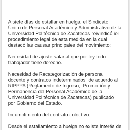
A siete días de estallar en huelga, el Sindicato
Único de Personal Académico y Administrativo de la
Universidad Politécnica de Zacatecas reivindicó iel
procedimiento legal de esta medida en la cual
destacó las causas principales del movimiento:
Necesidad de ajuste salarial que por ley todo
trabajador tiene derecho.
Necesidad de Recategorización de personal
docente y contratos indeterminados de acuerdo al
RIPPPA (Reglamento de Ingreso, Promoción y
Permanencia del Personal Académico de la
Universidad Politécnica de Zacatecas) publicado
por Gobierno del Estado.
Incumplimiento del contrato colectivo.
Desde el estallamiento a huelga no existe interés de