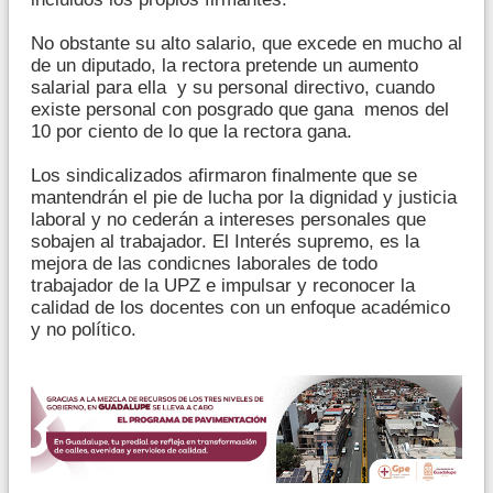
No obstante su alto salario, que excede en mucho al
de un diputado, la rectora pretende un aumento
salarial para ella y su personal directivo, cuando
existe personal con posgrado que gana menos del
10 por ciento de lo que la rectora gana.
Los sindicalizados afirmaron finalmente que se
mantendrán el pie de lucha por la dignidad y justicia
laboral y no cederán a intereses personales que
sobajen al trabajador. El Interés supremo, es la
mejora de las condicnes laborales de todo
trabajador de la UPZ e impulsar y reconocer la
calidad de los docentes con un enfoque académico
y no político.