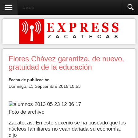
Educación
Flores Chávez garantiza, de nuevo,
gratuidad de la educación
Fecha de publicación
Domingo, 13 Septiembre 2015 15:53
Foto de archivo
Zacatecas. En este sexenio se ha buscado que los
núcleos familiares no vean dañada su economía,
dijo