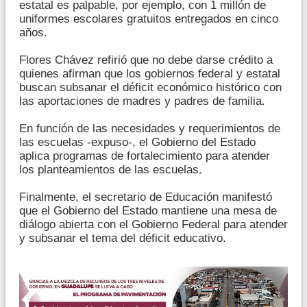
estatal es palpable, por ejemplo, con 1 millón de
uniformes escolares gratuitos entregados en cinco
años.
Flores Chávez refirió que no debe darse crédito a
quienes afirman que los gobiernos federal y estatal
buscan subsanar el déficit económico histórico con
las aportaciones de madres y padres de familia.
En función de las necesidades y requerimientos de
las escuelas -expuso-, el Gobierno del Estado
aplica programas de fortalecimiento para atender
los planteamientos de las escuelas.
Finalmente, el secretario de Educación manifestó
que el Gobierno del Estado mantiene una mesa de
diálogo abierta con el Gobierno Federal para atender
y subsanar el tema del déficit educativo.