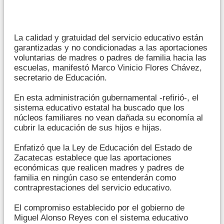
La calidad y gratuidad del servicio educativo están
garantizadas y no condicionadas a las aportaciones
voluntarias de madres o padres de familia hacia las
escuelas, manifestó Marco Vinicio Flores Chávez,
secretario de Educación.
En esta administración gubernamental -refirió-, el
sistema educativo estatal ha buscado que los
núcleos familiares no vean dañada su economía al
cubrir la educación de sus hijos e hijas.
Enfatizó que la Ley de Educación del Estado de
Zacatecas establece que las aportaciones
económicas que realicen madres y padres de
familia en ningún caso se entenderán como
contraprestaciones del servicio educativo.
El compromiso establecido por el gobierno de
Miguel Alonso Reyes con el sistema educativo