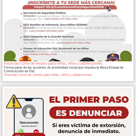
Anuncian curso de verano para niñas, niños y adolescentes
Forma parte de las acciones de proximidad social que impulsa la Mesa Estatal de
Construcción de Paz
Anuncian curso de verano para niñas, niños y adolescentes