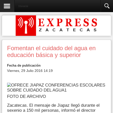
Educación
Fomentan el cuidado del agua en
educación básica y superior
Fecha de publicación
Viernes, 29 Julio 2016 14:19
FOTO DE ARCHIVO
Zacatecas. El mensaje de Jiapaz llegó durante el
sexenio a 150 mil personas, informó el director