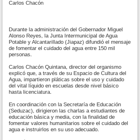
Carlos Chacón
Durante la administración del Gobernador Miguel
Alonso Reyes, la Junta Intermunicipal de Agua
Potable y Alcantarillado (Jiapaz) difundió el mensaje
de fomentar el cuidado del agua entre 150 mil
personas.
Carlos Chacón Quintana, director del organismo
explicó que, a través de su Espacio de Cultura del
Agua, impartieron pláticas sobre el uso y cuidado
del vital líquido en escuelas desde nivel básico
hasta licenciatura.
En coordinación con la Secretaría de Educación
(Seduzac), dirigieron las charlas a estudiantes de
educación básica y media, con la finalidad de
fomentar valores humanitarios sobre el cuidado del
agua e instruirlos en su uso adecuado.