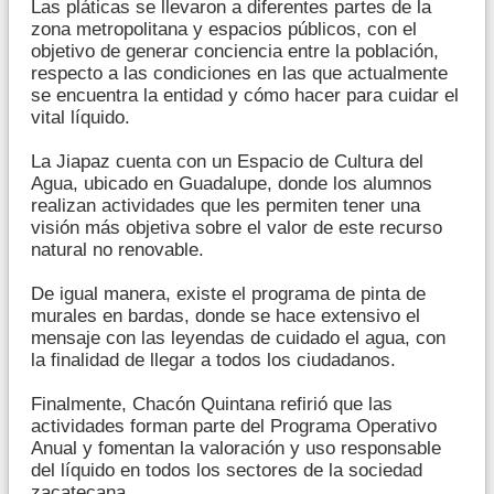
Las pláticas se llevaron a diferentes partes de la
zona metropolitana y espacios públicos, con el
objetivo de generar conciencia entre la población,
respecto a las condiciones en las que actualmente
se encuentra la entidad y cómo hacer para cuidar el
vital líquido.
La Jiapaz cuenta con un Espacio de Cultura del
Agua, ubicado en Guadalupe, donde los alumnos
realizan actividades que les permiten tener una
visión más objetiva sobre el valor de este recurso
natural no renovable.
De igual manera, existe el programa de pinta de
murales en bardas, donde se hace extensivo el
mensaje con las leyendas de cuidado el agua, con
la finalidad de llegar a todos los ciudadanos.
Finalmente, Chacón Quintana refirió que las
actividades forman parte del Programa Operativo
Anual y fomentan la valoración y uso responsable
del líquido en todos los sectores de la sociedad
zacatecana.