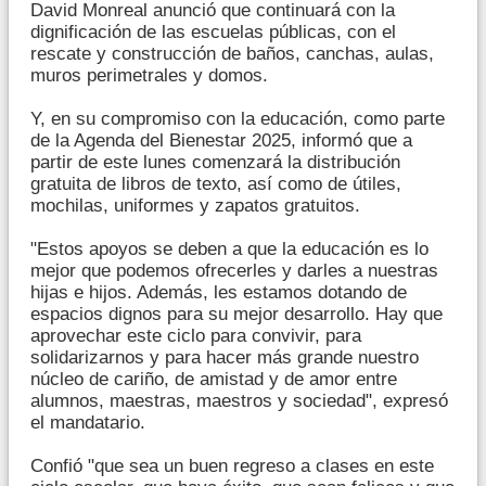
David Monreal anunció que continuará con la
dignificación de las escuelas públicas, con el
rescate y construcción de baños, canchas, aulas,
muros perimetrales y domos.
Y, en su compromiso con la educación, como parte
de la Agenda del Bienestar 2025, informó que a
partir de este lunes comenzará la distribución
gratuita de libros de texto, así como de útiles,
mochilas, uniformes y zapatos gratuitos.
"Estos apoyos se deben a que la educación es lo
mejor que podemos ofrecerles y darles a nuestras
hijas e hijos. Además, les estamos dotando de
espacios dignos para su mejor desarrollo. Hay que
aprovechar este ciclo para convivir, para
solidarizarnos y para hacer más grande nuestro
núcleo de cariño, de amistad y de amor entre
alumnos, maestras, maestros y sociedad", expresó
el mandatario.
Confió "que sea un buen regreso a clases en este