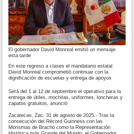
El gobernador David Monreal emitió un mensaje
esta tarde
En este regreso a clases el mandatario estatal
David Monreal comprometió continuar con la
dignificación de escuelas y entrega de apoyos
Será del 1 al 12 de septiembre el operativo para la
entrega de útiles, mochilas, uniformes, loncheras y
zapatos gratuitos, anunció
Zacatecas, Zac, 31 de agosto de 2025.- Tras la
consecución del Récord Guinness con las
Morismas de Bracho como la Representación
Histórica más Grande del Mundo, el Gobernador