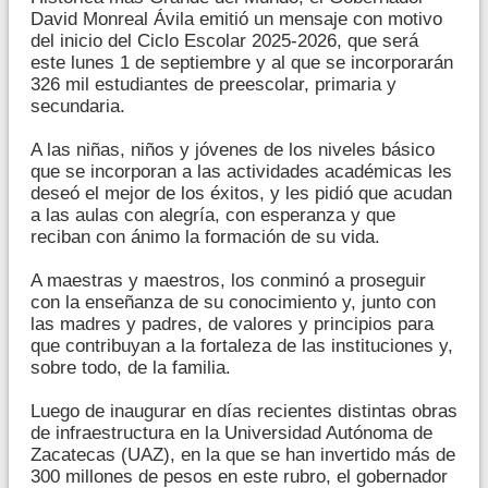
David Monreal Ávila emitió un mensaje con motivo
del inicio del Ciclo Escolar 2025-2026, que será
este lunes 1 de septiembre y al que se incorporarán
326 mil estudiantes de preescolar, primaria y
secundaria.
A las niñas, niños y jóvenes de los niveles básico
que se incorporan a las actividades académicas les
deseó el mejor de los éxitos, y les pidió que acudan
a las aulas con alegría, con esperanza y que
reciban con ánimo la formación de su vida.
A maestras y maestros, los conminó a proseguir
con la enseñanza de su conocimiento y, junto con
las madres y padres, de valores y principios para
que contribuyan a la fortaleza de las instituciones y,
sobre todo, de la familia.
Luego de inaugurar en días recientes distintas obras
de infraestructura en la Universidad Autónoma de
Zacatecas (UAZ), en la que se han invertido más de
300 millones de pesos en este rubro, el gobernador