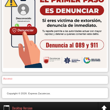
Acceso
Copyright © 2026. Express Zacatecas.
Desktop Version