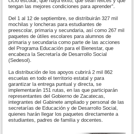
ciclo escolar, que haya éxito, que sean felices y que
tengan las mejores condiciones para aprender”.
Del 1 al 12 de septiembre, se distribuirán 327 mil
mochilas y loncheras para estudiantes de
preescolar, primaria y secundaria, así como 267 mil
paquetes de útiles escolares para alumnos de
primaria y secundaria como parte de las acciones
del Programa Educación para el Bienestar, que
encabeza la Secretaría de Desarrollo Social
(Sedesol).
La distribución de los apoyos cubrirá 2 mil 862
escuelas en todo el territorio estatal y para
garantizar la entrega puntual y directa, se
implementarán 151 rutas, en las que participarán
representantes del Gobierno de Zacatecas,
integrantes del Gabinete ampliado y personal de las
secretarías de Educación y de Desarrollo Social,
quienes harán llegar los paquetes directamente a
estudiantes, padres de familia y docentes.