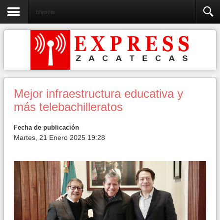
Educación
Mejor infraestructura educativa y
más telebachilleratos
Fecha de publicación
Martes, 21 Enero 2025 19:28