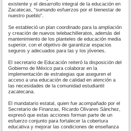
existente y el desarrollo integral de la educación en
Zacatecas, “sumando esfuerzos por el bienestar de
nuestro pueblo”.
Se estableció un plan coordinado para la ampliación
y creación de nuevos telebachilleratos, además del
mantenimiento de los planteles de educación media
superior, con el objetivo de garantizar espacios
seguros y adecuados para las y los jóvenes.
El secretario de Educación reiteró la disposición del
Gobierno de México para colaborar en la
implementación de estrategias que aseguren el
acceso a una educación de calidad en atención a
las necesidades de la comunidad estudiantil
zacatecana.
El mandatario estatal, quien fue acompañado por el
Secretario de Finanzas, Ricardo Olivares Sánchez,
expresó que estas acciones forman parte de un
esfuerzo conjunto para fortalecer la cobertura
educativa y mejorar las condiciones de enseñanza