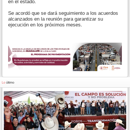
en el estado.
Se acordó que se dará seguimiento a los acuerdos
alcanzados en la reunión para garantizar su
ejecución en los próximos meses.
Lo
último