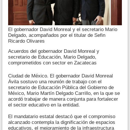
El gobernador David Monreal y el secretario Mario
Delgado, acompañados por el titular de Sefin
Ricardo Olivares
Acuerdos del gobernador David Monreal y
secretario de Educación, Mario Delgado,
comprometidos con sector en Zacatecas
Ciudad de México. El gobernador David Monreal
Ávila sostuvo una reunión de trabajo con el
secretario de Educación Pública del Gobierno de
México, Mario Martín Delgado Carrillo, en la que se
acordó trabajar de manera conjunta para fortalecer
el sector educativo en la entidad.
El mandatario estatal destacó que el compromiso
alcanzado contempla la dignificación de espacios
educativos, el mejoramiento de la infraestructura