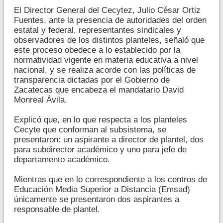
El Director General del Cecytez, Julio César Ortiz
Fuentes, ante la presencia de autoridades del orden
estatal y federal, representantes sindicales y
observadores de los distintos planteles, señaló que
este proceso obedece a lo establecido por la
normatividad vigente en materia educativa a nivel
nacional, y se realiza acorde con las políticas de
transparencia dictadas por el Gobierno de
Zacatecas que encabeza el mandatario David
Monreal Ávila.
Explicó que, en lo que respecta a los planteles
Cecyte que conforman al subsistema, se
presentaron: un aspirante a director de plantel, dos
para subdirector académico y uno para jefe de
departamento académico.
Mientras que en lo correspondiente a los centros de
Educación Media Superior a Distancia (Emsad)
únicamente se presentaron dos aspirantes a
responsable de plantel.