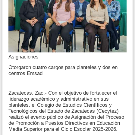
Asignaciones
Otorgaron cuatro cargos para planteles y dos en
centros Emsad
Zacatecas, Zac.- Con el objetivo de fortalecer el
liderazgo académico y administrativo en sus
planteles, el Colegio de Estudios Científicos y
Tecnológicos del Estado de Zacatecas (Cecytez)
realizó el evento público de Asignación del Proceso
de Promoción a Puestos Directivos en Educación
Media Superior para el Ciclo Escolar 2025-2026.