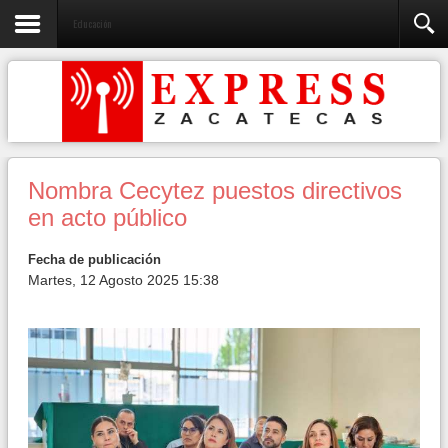
Educación
Nombra Cecytez puestos directivos
en acto público
Fecha de publicación
Martes, 12 Agosto 2025 15:38