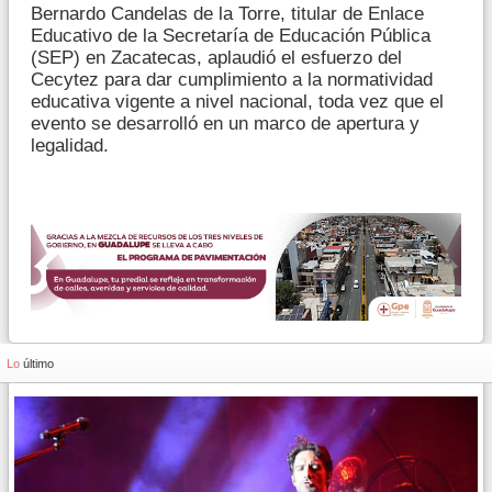
Bernardo Candelas de la Torre, titular de Enlace
Educativo de la Secretaría de Educación Pública
(SEP) en Zacatecas, aplaudió el esfuerzo del
Cecytez para dar cumplimiento a la normatividad
educativa vigente a nivel nacional, toda vez que el
evento se desarrolló en un marco de apertura y
legalidad.
Lo
último