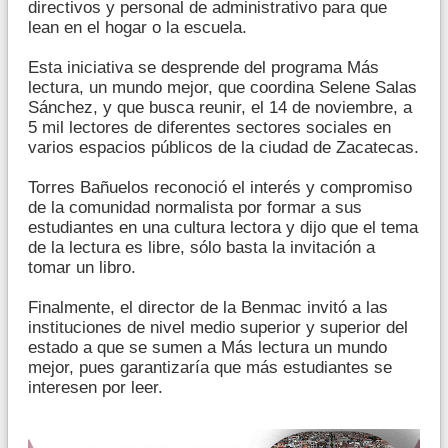
directivos y personal de administrativo para que
lean en el hogar o la escuela.
Esta iniciativa se desprende del programa Más
lectura, un mundo mejor, que coordina Selene Salas
Sánchez, y que busca reunir, el 14 de noviembre, a
5 mil lectores de diferentes sectores sociales en
varios espacios públicos de la ciudad de Zacatecas.
Torres Bañuelos reconoció el interés y compromiso
de la comunidad normalista por formar a sus
estudiantes en una cultura lectora y dijo que el tema
de la lectura es libre, sólo basta la invitación a
tomar un libro.
Finalmente, el director de la Benmac invitó a las
instituciones de nivel medio superior y superior del
estado a que se sumen a Más lectura un mundo
mejor, pues garantizaría que más estudiantes se
interesen por leer.