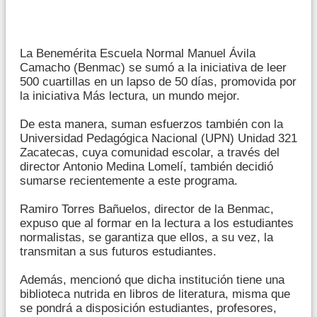
La Benemérita Escuela Normal Manuel Ávila
Camacho (Benmac) se sumó a la iniciativa de leer
500 cuartillas en un lapso de 50 días, promovida por
la iniciativa Más lectura, un mundo mejor.
De esta manera, suman esfuerzos también con la
Universidad Pedagógica Nacional (UPN) Unidad 321
Zacatecas, cuya comunidad escolar, a través del
director Antonio Medina Lomelí, también decidió
sumarse recientemente a este programa.
Ramiro Torres Bañuelos, director de la Benmac,
expuso que al formar en la lectura a los estudiantes
normalistas, se garantiza que ellos, a su vez, la
transmitan a sus futuros estudiantes.
Además, mencionó que dicha institución tiene una
biblioteca nutrida en libros de literatura, misma que
se pondrá a disposición estudiantes, profesores,