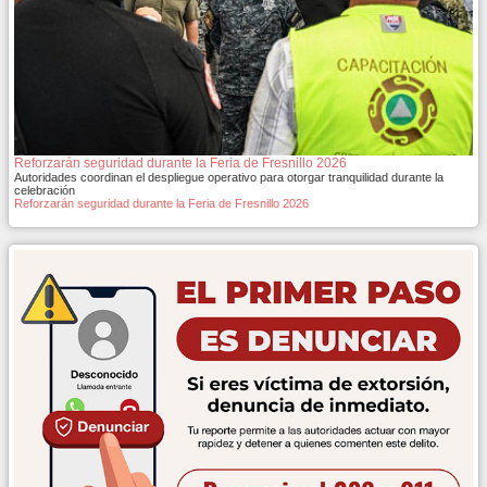
Reforzarán seguridad durante la Feria de Fresnillo 2026
Autoridades coordinan el despliegue operativo para otorgar tranquilidad durante la
celebración
Reforzarán seguridad durante la Feria de Fresnillo 2026