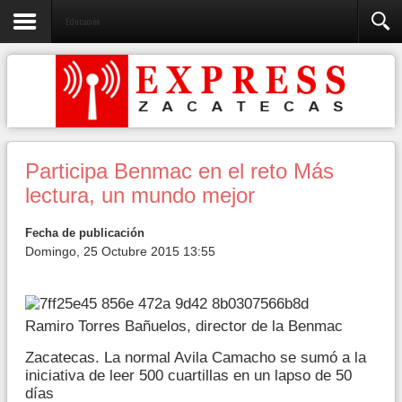
Educación
Participa Benmac en el reto Más
lectura, un mundo mejor
Fecha de publicación
Domingo, 25 Octubre 2015 13:55
Ramiro Torres Bañuelos, director de la Benmac
Zacatecas. La normal Avila Camacho se sumó a la
iniciativa de leer 500 cuartillas en un lapso de 50
días