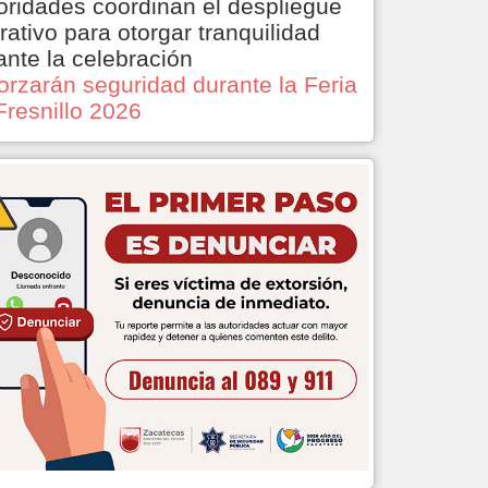
oridades coordinan el despliegue
rativo para otorgar tranquilidad
ante la celebración
orzarán seguridad durante la Feria
Fresnillo 2026