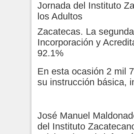
Jornada del Instituto 
los Adultos
Zacatecas. La segunda
Incorporación y Acredit
92.1%
En esta ocasión 2 mil
su instrucción básica, 
José Manuel Maldonado
del Instituto Zacateca