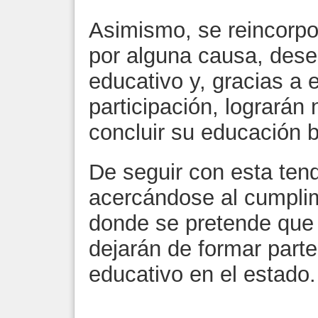
Asimismo, se reincorpo
por alguna causa, dese
educativo y, gracias a 
participación, lograrán
concluir su educación b
De seguir con esta tend
acercándose al cumplim
donde se pretende que
dejarán de formar parte
educativo en el estado.