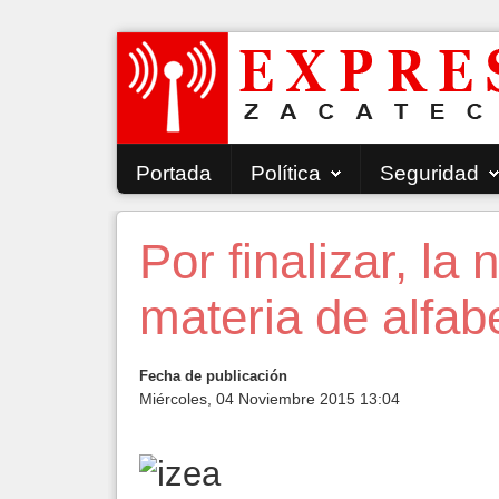
Portada
Política
Seguridad
Por finalizar, la
materia de alfab
Fecha de publicación
Miércoles, 04 Noviembre 2015 13:04