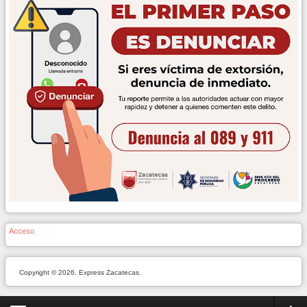
Acceso
Copyright © 2026. Express Zacatecas.