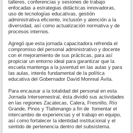
talleres, conferencias y sesiones de trabajo
enfocadas a estrategias didácticas innovadoras,
uso de tecnologías educativas, gestión
administrativa eficiente, inclusión y atención a la
diversidad, así como actualización normativa y de
procesos internos.
Agregó que esta jornada capacitadora refrenda el
compromiso del personal administrativo y docente
con el mejoramiento de sus prácticas, para así
propiciar un entorno ideal para garantizar que la
escuela mantenga a la juventud en las aulas y para
las aulas, interés fundamental de la política
educativa del Gobernador David Monreal Ávila.
Para encausar a la totalidad del personal en esta
Jornada Intersemestral, ésta dividió sus actividades
en las regiones Zacatecas, Calera, Fresnillo, Río
Grande, Pinos y Tlaltenango a fin de fomentar el
intercambio de experiencias y el trabajo en equipo,
así como fortalecer la identidad institucional y el
sentido de pertenencia dentro del subsistema.