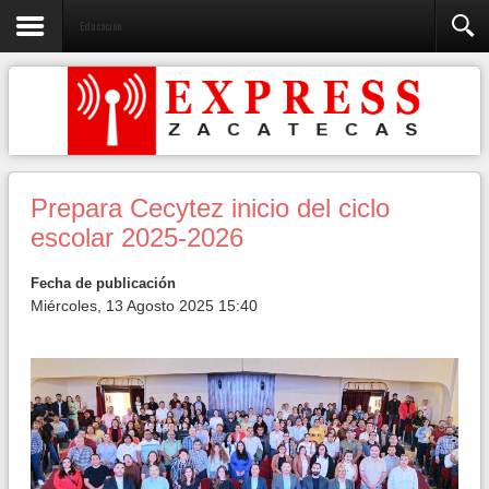
Educación
Prepara Cecytez inicio del ciclo
escolar 2025-2026
Fecha de publicación
Miércoles, 13 Agosto 2025 15:40