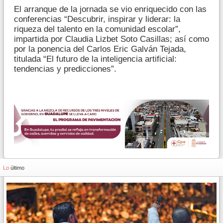
El arranque de la jornada se vio enriquecido con las
conferencias “Descubrir, inspirar y liderar: la
riqueza del talento en la comunidad escolar”,
impartida por Claudia Lizbet Soto Casillas; así como
por la ponencia del Carlos Eric Galván Tejada,
titulada “El futuro de la inteligencia artificial:
tendencias y predicciones”.
Lo
último