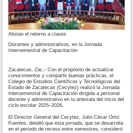
Alistan el retorno a clases
Docentes y administrativos, en la Jornada
Intersemestral de Capacitación
Zacatecas, Zac.- Con el propósito de actualizar
conocimientos y compartir buenas prácticas, el
Colegio de Estudios Científicos y Tecnológicos del
Estado de Zacatecas (Cecytez) realizó la Jornada
Intersemestral de Capacitación dirigida a personal
docente y administrativo en la antesala del inicio del
ciclo escolar 2025–2026.
El Director General del Cecytez, Julio César Ortiz
Fuentes, detalló que esta jornada, que se desarrolla
en el periodo de receso entre semestres, consideró