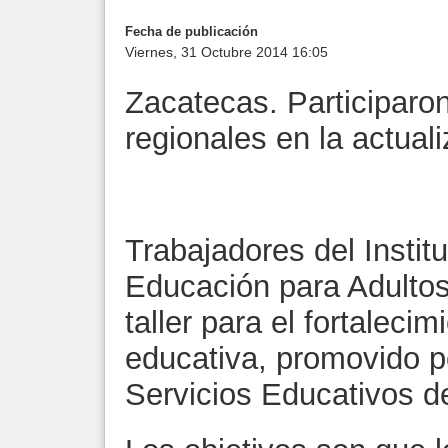
Fecha de publicación
Viernes, 31 Octubre 2014 16:05
Zacatecas. Participaro
regionales en la actual
Trabajadores del Insti
Educación para Adultos 
taller para el fortalecim
educativa, promovido p
Servicios Educativos del