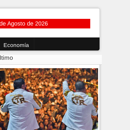
de Agosto de 2026
Economía
ltimo