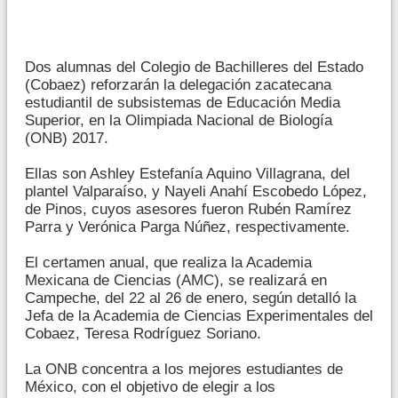
Dos alumnas del Colegio de Bachilleres del Estado
(Cobaez) reforzarán la delegación zacatecana
estudiantil de subsistemas de Educación Media
Superior, en la Olimpiada Nacional de Biología
(ONB) 2017.
Ellas son Ashley Estefanía Aquino Villagrana, del
plantel Valparaíso, y Nayeli Anahí Escobedo López,
de Pinos, cuyos asesores fueron Rubén Ramírez
Parra y Verónica Parga Núñez, respectivamente.
El certamen anual, que realiza la Academia
Mexicana de Ciencias (AMC), se realizará en
Campeche, del 22 al 26 de enero, según detalló la
Jefa de la Academia de Ciencias Experimentales del
Cobaez, Teresa Rodríguez Soriano.
La ONB concentra a los mejores estudiantes de
México, con el objetivo de elegir a los