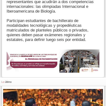
representantes que acudirán a dos competencias
internacionales: las olimpiadas Internacional e
Iberoamericana de Biología.
Participan estudiantes de bachillerato de
modalidades tecnológicas y propedéuticas
matriculados de planteles públicos o privados,
quienes deben pasar exámenes regionales y
estatales, para definir luego seis por entidad.
Lo
último