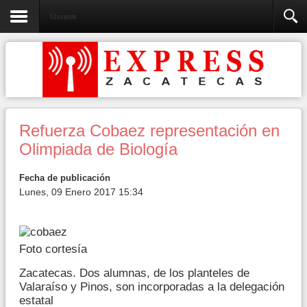
Educación
Refuerza Cobaez representación en
Olimpiada de Biología
Fecha de publicación
Lunes, 09 Enero 2017 15:34
Foto cortesía
Zacatecas. Dos alumnas, de los planteles de
Valaraíso y Pinos, son incorporadas a la delegación
estatal