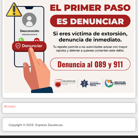
Acceso
Copyright © 2026. Express Zacatecas.