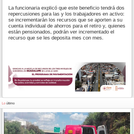
La funcionaria explicó que este beneficio tendrá dos
repercusiones para las y los trabajadores en activo:
se incrementarán los recursos que se aporten a su
cuenta individual de ahorros para el retiro y, quienes
están pensionados, podrán ver incrementado el
recurso que se les deposita mes con mes.
Lo
último