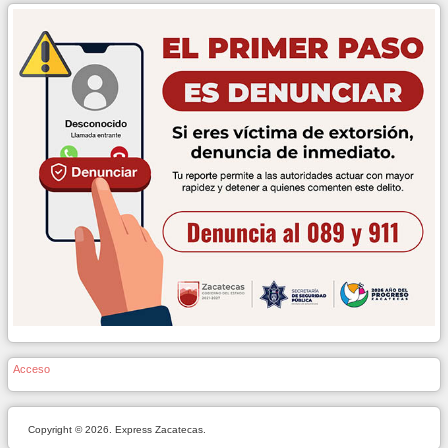
Acceso
Copyright © 2026. Express Zacatecas.