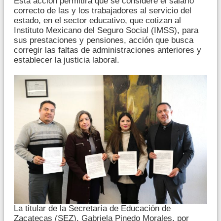
Esta acción permitirá que se considere el salario
correcto de las y los trabajadores al servicio del
estado, en el sector educativo, que cotizan al
Instituto Mexicano del Seguro Social (IMSS), para
sus prestaciones y pensiones, acción que busca
corregir las faltas de administraciones anteriores y
establecer la justicia laboral.
La titular de la Secretaría de Educación de
Zacatecas (SEZ), Gabriela Pinedo Morales, por