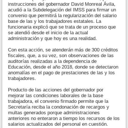
instrucciones del gobernador David Monreal Ávila,
acudió a la Subdelegación del IMSS para firmar un
convenio que permitirá la regularización del salario
base de las y los trabajadores estatales. La
funcionaria explicó que se trata de un proceso que
se atendió desde el inicio de la actual
administración y que hoy es una realidad.
Con esta acción, se atenderán más de 300 créditos
fiscales, que, a su vez, son observaciones de las
auditorías realizadas a la dependencia de
Educación, desde el año 2018, donde se detectaron
anomalías en el pago de prestaciones de las y los
trabajadores.
Producto de las acciones del gobernador por
mejorar las condiciones laborales de la base
trabajadora, el convenio firmado permite que la
Secretaría reciba la condonación de recargos y
multas generados porque administraciones
anteriores no enteraron a tiempo los recursos de los
salarios actualizados del personal en cuestión.