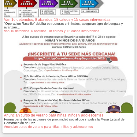
Van 16 detenidos, 6 abatidos, 18 cateos y 15 casas intervenidas
"Operación Rastrillo" debilita estructuras criminales; aseguran tigre de bengala y
avanzan…
Van 16 detenidos, 6 abatidos, 18 cateos y 15 casas intervenidas
Anuncian curso de verano para niñas, niños y adolescentes
Forma parte de las acciones de proximidad social que impulsa la Mesa Estatal de
Construcción de Paz
Anuncian curso de verano para niñas, niños y adolescentes