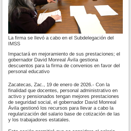
La firma se llevó a cabo en el Subdelegación del
IMSS
Impactará en mejoramiento de sus prestaciones; el
gobernador David Monreal Ávila gestiona
descuentos para la firma de convenios en favor del
personal educativo
Zacatecas, Zac., 19 de enero de 2026.- Con la
finalidad que docentes, personal administrativo en
activo y pensionados tengan mejores prestaciones
de seguridad social, el gobernador David Monreal
Ávila gestionó los recursos para llevar a cabo la
regularización del salario base de cotización de las
y los trabajadores estatales.