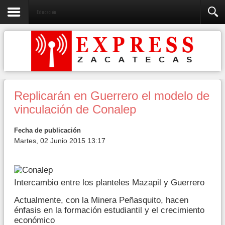
Educación
Replicarán en Guerrero el modelo de
vinculación de Conalep
Fecha de publicación
Martes, 02 Junio 2015 13:17
Intercambio entre los planteles Mazapil y Guerrero
Actualmente, con la Minera Peñasquito, hacen
énfasis en la formación estudiantil y el crecimiento
económico