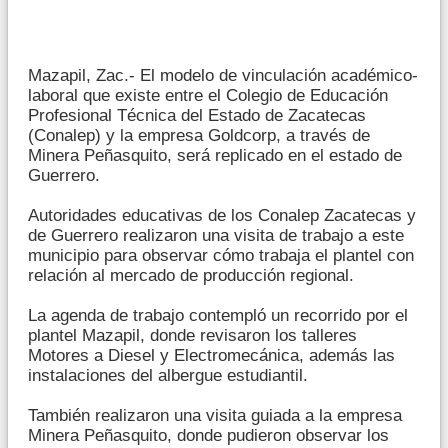
Mazapil, Zac.- El modelo de vinculación académico-
laboral que existe entre el Colegio de Educación
Profesional Técnica del Estado de Zacatecas
(Conalep) y la empresa Goldcorp, a través de
Minera Peñasquito, será replicado en el estado de
Guerrero.
Autoridades educativas de los Conalep Zacatecas y
de Guerrero realizaron una visita de trabajo a este
municipio para observar cómo trabaja el plantel con
relación al mercado de producción regional.
La agenda de trabajo contempló un recorrido por el
plantel Mazapil, donde revisaron los talleres
Motores a Diesel y Electromecánica, además las
instalaciones del albergue estudiantil.
También realizaron una visita guiada a la empresa
Minera Peñasquito, donde pudieron observar los