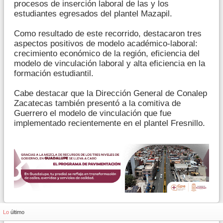
procesos de inserción laboral de las y los
estudiantes egresados del plantel Mazapil.
Como resultado de este recorrido, destacaron tres
aspectos positivos de modelo académico-laboral:
crecimiento económico de la región, eficiencia del
modelo de vinculación laboral y alta eficiencia en la
formación estudiantil.
Cabe destacar que la Dirección General de Conalep
Zacatecas también presentó a la comitiva de
Guerrero el modelo de vinculación que fue
implementado recientemente en el plantel Fresnillo.
Lo
último