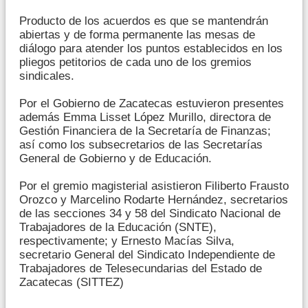
Producto de los acuerdos es que se mantendrán
abiertas y de forma permanente las mesas de
diálogo para atender los puntos establecidos en los
pliegos petitorios de cada uno de los gremios
sindicales.
Por el Gobierno de Zacatecas estuvieron presentes
además Emma Lisset López Murillo, directora de
Gestión Financiera de la Secretaría de Finanzas;
así como los subsecretarios de las Secretarías
General de Gobierno y de Educación.
Por el gremio magisterial asistieron Filiberto Frausto
Orozco y Marcelino Rodarte Hernández, secretarios
de las secciones 34 y 58 del Sindicato Nacional de
Trabajadores de la Educación (SNTE),
respectivamente; y Ernesto Macías Silva,
secretario General del Sindicato Independiente de
Trabajadores de Telesecundarias del Estado de
Zacatecas (SITTEZ)