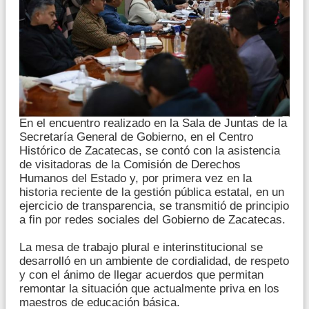
En el encuentro realizado en la Sala de Juntas de la
Secretaría General de Gobierno, en el Centro
Histórico de Zacatecas, se contó con la asistencia
de visitadoras de la Comisión de Derechos
Humanos del Estado y, por primera vez en la
historia reciente de la gestión pública estatal, en un
ejercicio de transparencia, se transmitió de principio
a fin por redes sociales del Gobierno de Zacatecas.
La mesa de trabajo plural e interinstitucional se
desarrolló en un ambiente de cordialidad, de respeto
y con el ánimo de llegar acuerdos que permitan
remontar la situación que actualmente priva en los
maestros de educación básica.