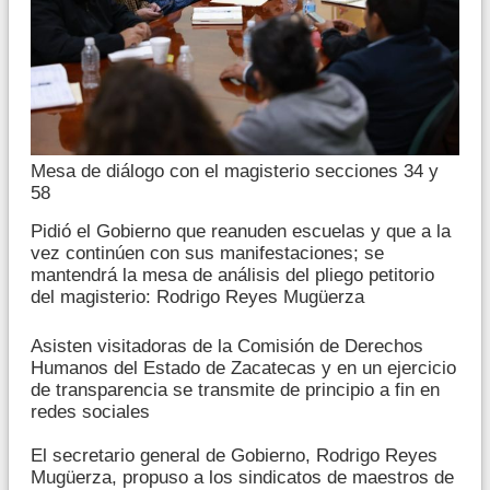
Mesa de diálogo con el magisterio secciones 34 y
58
Pidió el Gobierno que reanuden escuelas y que a la
vez continúen con sus manifestaciones; se
mantendrá la mesa de análisis del pliego petitorio
del magisterio: Rodrigo Reyes Mugüerza
Asisten visitadoras de la Comisión de Derechos
Humanos del Estado de Zacatecas y en un ejercicio
de transparencia se transmite de principio a fin en
redes sociales
El secretario general de Gobierno, Rodrigo Reyes
Mugüerza, propuso a los sindicatos de maestros de