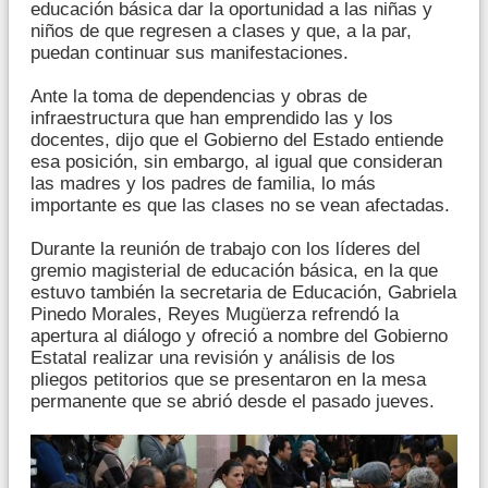
educación básica dar la oportunidad a las niñas y
niños de que regresen a clases y que, a la par,
puedan continuar sus manifestaciones.
Ante la toma de dependencias y obras de
infraestructura que han emprendido las y los
docentes, dijo que el Gobierno del Estado entiende
esa posición, sin embargo, al igual que consideran
las madres y los padres de familia, lo más
importante es que las clases no se vean afectadas.
Durante la reunión de trabajo con los líderes del
gremio magisterial de educación básica, en la que
estuvo también la secretaria de Educación, Gabriela
Pinedo Morales, Reyes Mugüerza refrendó la
apertura al diálogo y ofreció a nombre del Gobierno
Estatal realizar una revisión y análisis de los
pliegos petitorios que se presentaron en la mesa
permanente que se abrió desde el pasado jueves.