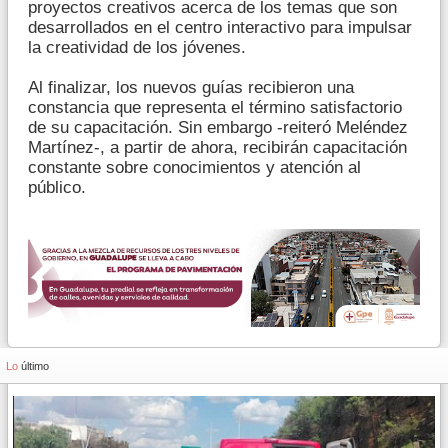
proyectos creativos acerca de los temas que son
desarrollados en el centro interactivo para impulsar
la creatividad de los jóvenes.
Al finalizar, los nuevos guías recibieron una
constancia que representa el término satisfactorio
de su capacitación. Sin embargo -reiteró Meléndez
Martínez-, a partir de ahora, recibirán capacitación
constante sobre conocimientos y atención al
público.
Lo
último