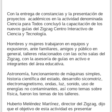
Con la entrega de constancias y la presentación de
proyectos académicos en la actividad denominada
Ciencia para Todos concluyó la capacitación de los
nuevos guías del Zigzag Centro Interactivo de
Ciencia y Tecnología.
Hombres y mujeres trabajaron en equipos y
expusieron, ante familiares, amigos y público en
general, talleres relacionados con las ocho salas del
Zigzag, con la asesoría de guías en activo e
integrantes del área educativa.
Astronomía, funcionamiento de máquinas simples,
historia científica del estado, desarrollo sicomotriz,
electromagnetismo, ondas, luz, sonido, uso de
energías no contaminantes, así como temas sobre
física, fueron los temas de los talleres.
Huberto Meléndez Martínez, director del Zigzag, dijo
que el objetivo de esta actividad es presentar