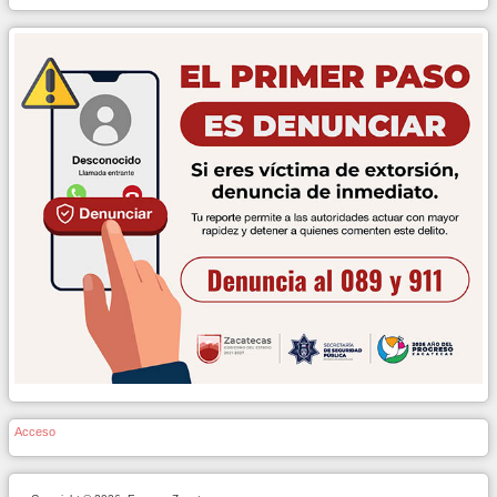
Acceso