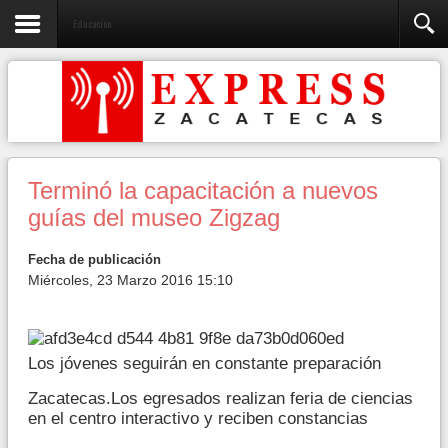
Educación
Terminó la capacitación a nuevos
guías del museo Zigzag
Fecha de publicación
Miércoles, 23 Marzo 2016 15:10
Los jóvenes seguirán en constante preparación
Zacatecas.Los egresados realizan feria de ciencias
en el centro interactivo y reciben constancias