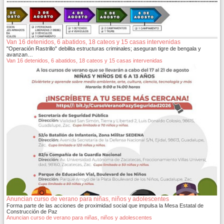
Van 16 detenidos, 6 abatidos, 18 cateos y 15 casas intervenidas
"Operación Rastrillo" debilita estructuras criminales; aseguran tigre de bengala y
avanzan…
Van 16 detenidos, 6 abatidos, 18 cateos y 15 casas intervenidas
Anuncian curso de verano para niñas, niños y adolescentes
Forma parte de las acciones de proximidad social que impulsa la Mesa Estatal de
Construcción de Paz
Anuncian curso de verano para niñas, niños y adolescentes