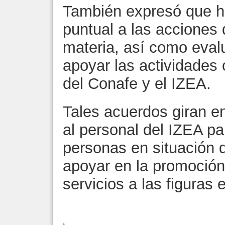
También expresó que h
puntual a las acciones 
materia, así como eval
apoyar las actividades
del Conafe y el IZEA.
Tales acuerdos giran en
al personal del IZEA pa
personas en situación 
apoyar en la promoción
servicios a las figuras 