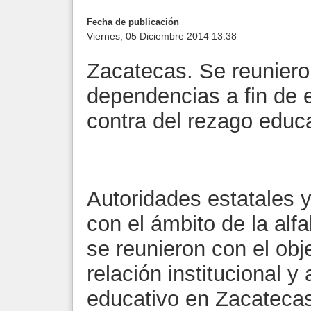
Fecha de publicación
Viernes, 05 Diciembre 2014 13:38
Zacatecas. Se reunieron
dependencias a fin de e
contra del rezago educ
Autoridades estatales y
con el ámbito de la alfa
se reunieron con el obje
relación institucional y
educativo en Zacateca