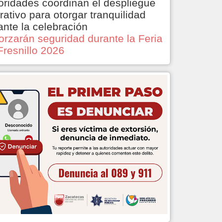
oridades coordinan el despliegue
rativo para otorgar tranquilidad
ante la celebración
orzarán seguridad durante la Feria
Fresnillo 2026