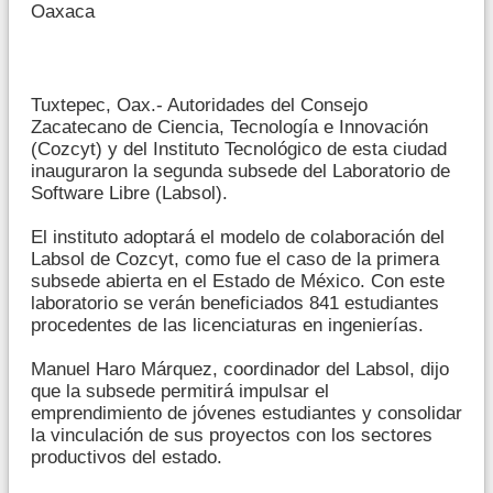
Oaxaca
Tuxtepec, Oax.- Autoridades del Consejo
Zacatecano de Ciencia, Tecnología e Innovación
(Cozcyt) y del Instituto Tecnológico de esta ciudad
inauguraron la segunda subsede del Laboratorio de
Software Libre (Labsol).
El instituto adoptará el modelo de colaboración del
Labsol de Cozcyt, como fue el caso de la primera
subsede abierta en el Estado de México. Con este
laboratorio se verán beneficiados 841 estudiantes
procedentes de las licenciaturas en ingenierías.
Manuel Haro Márquez, coordinador del Labsol, dijo
que la subsede permitirá impulsar el
emprendimiento de jóvenes estudiantes y consolidar
la vinculación de sus proyectos con los sectores
productivos del estado.