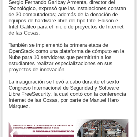
Sergio Fernando Garibay Armenta, director del
Tecnológico, expresó que las instalaciones constan
de 30 computadoras; además de la donación de
equipos de hardware libre del tipo Intel Edison e
Intel Galileo para el inicio de proyectos de Internet
de las Cosas.
También se implementó la primera etapa de
OpenStack como una plataforma de cómputo en la
Nube para 10 servidores que permitirán a los
estudiantes realizar especializaciones en sus
proyectos de innovación.
La inauguración se llevó a cabo durante el sexto
Congreso Internacional de Seguridad y Software
Libre FreeSecurity, la cual contó con la conferencia
Internet de las Cosas, por parte de Manuel Haro
Márquez.