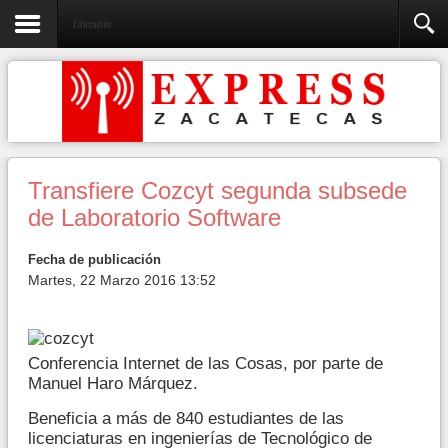
Educación
Transfiere Cozcyt segunda subsede
de Laboratorio Software
Fecha de publicación
Martes, 22 Marzo 2016 13:52
Conferencia Internet de las Cosas, por parte de
Manuel Haro Márquez.
Beneficia a más de 840 estudiantes de las
licenciaturas en ingenierías de Tecnológico de