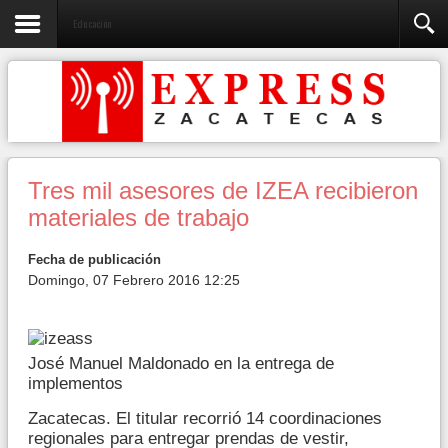
Educación
Tres mil asesores de IZEA recibieron
materiales de trabajo
Fecha de publicación
Domingo, 07 Febrero 2016 12:25
José Manuel Maldonado en la entrega de
implementos
Zacatecas. El titular recorrió 14 coordinaciones
regionales para entregar prendas de vestir,