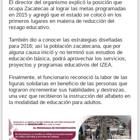
El director del organismo explicó la posición que
ocupa Zacatecas al lograr las metas programadas
en 2015 y agregó que el estado se colocó en los
primeros lugares en materia de reducción del
rezago educativo.
También dio a conocer las estrategias diseñadas
para 2016; así la población zacatecana, que por
alguna causa inició y no terminó sus estudios de
educación básica, podrá aprovechar los servicios,
proyectos y programas educativos del IZEA.
Finalmente, el funcionario reconoció la labor de las
figuras solidarias en beneficio de las personas que
lograron incrementar sus habilidades y destrezas,
una vez que recibieron la instrucción del alfabeto en
la modalidad de educación para adultos.