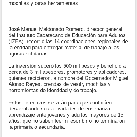
mochilas y otras herramientas
José Manuel Maldonado Romero, director general
del Instituto Zacatecano de Educación para Adultos
(IZEA), recorrió las 14 coordinaciones regionales de
la entidad para entregar material de trabajo a las
figuras solidarias.
La inversión superó los 500 mil pesos y benefició a
cerca de 3 mil asesores, promotores y aplicadores,
quienes recibieron, a nombre del Gobernador Miguel
Alonso Reyes, prendas de vestir, mochilas y
herramientas de identidad y de trabajo.
Estos incentivos servirán para que continúen
desarrollando sus actividades de enseñanza-
aprendizaje ante jóvenes y adultos mayores de 15
años, que no saben leer ni escribir o no terminaron
la primaria o secundaria.