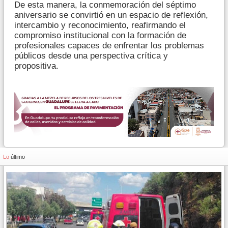
De esta manera, la conmemoración del séptimo
aniversario se convirtió en un espacio de reflexión,
intercambio y reconocimiento, reafirmando el
compromiso institucional con la formación de
profesionales capaces de enfrentar los problemas
públicos desde una perspectiva crítica y
propositiva.
Lo
último