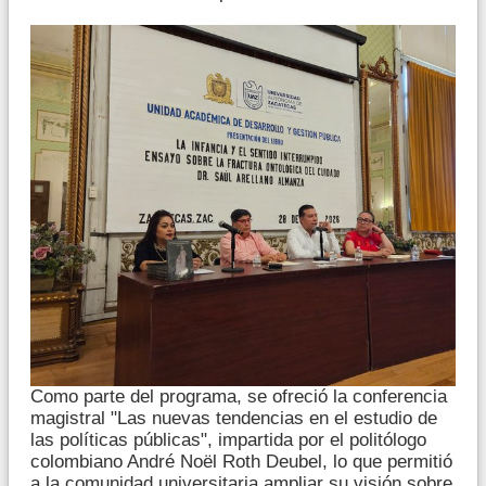
Como parte del programa, se ofreció la conferencia
magistral "Las nuevas tendencias en el estudio de
las políticas públicas", impartida por el politólogo
colombiano André Noël Roth Deubel, lo que permitió
a la comunidad universitaria ampliar su visión sobre