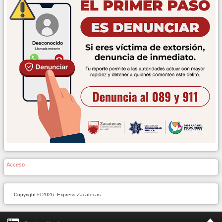
Acceso
Copyright © 2026. Express Zacatecas.