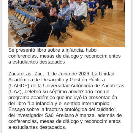
Se presentó libro sobre a infancia, hubo
conferencias, mesas de diálogo y reconocimientos
a estudiantes destacados
Zacatecas, Zac., 1 de Junio de 2026. La Unidad
Académica de Desarrollo y Gestión Pública
(UAGDP) de la Universidad Autónoma de Zacatecas
(UAZ), celebró su séptimo aniversario con un
programa académico que incluyó la presentación
del libro "La infancia y el sentido interrumpido:
Ensayo sobre la fractura ontológica del cuidado",
del investigador Saúl Arellano Almanza, además de
conferencias, mesas de diálogo y reconocimientos
a estudiantes destacados.