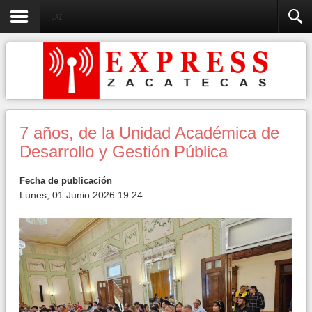
UAZ
7 años, de la Unidad Académica de
Desarrollo y Gestión Pública
Fecha de publicación
Lunes, 01 Junio 2026 19:24