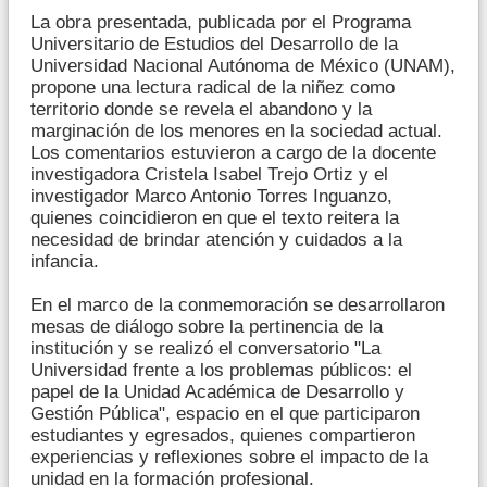
La obra presentada, publicada por el Programa
Universitario de Estudios del Desarrollo de la
Universidad Nacional Autónoma de México (UNAM),
propone una lectura radical de la niñez como
territorio donde se revela el abandono y la
marginación de los menores en la sociedad actual.
Los comentarios estuvieron a cargo de la docente
investigadora Cristela Isabel Trejo Ortiz y el
investigador Marco Antonio Torres Inguanzo,
quienes coincidieron en que el texto reitera la
necesidad de brindar atención y cuidados a la
infancia.
En el marco de la conmemoración se desarrollaron
mesas de diálogo sobre la pertinencia de la
institución y se realizó el conversatorio "La
Universidad frente a los problemas públicos: el
papel de la Unidad Académica de Desarrollo y
Gestión Pública", espacio en el que participaron
estudiantes y egresados, quienes compartieron
experiencias y reflexiones sobre el impacto de la
unidad en la formación profesional.