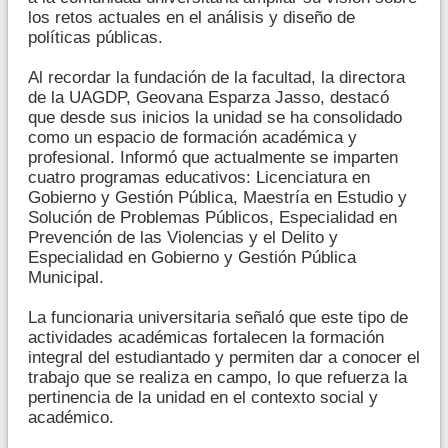
los retos actuales en el análisis y diseño de
políticas públicas.
Al recordar la fundación de la facultad, la directora
de la UAGDP, Geovana Esparza Jasso, destacó
que desde sus inicios la unidad se ha consolidado
como un espacio de formación académica y
profesional. Informó que actualmente se imparten
cuatro programas educativos: Licenciatura en
Gobierno y Gestión Pública, Maestría en Estudio y
Solución de Problemas Públicos, Especialidad en
Prevención de las Violencias y el Delito y
Especialidad en Gobierno y Gestión Pública
Municipal.
La funcionaria universitaria señaló que este tipo de
actividades académicas fortalecen la formación
integral del estudiantado y permiten dar a conocer el
trabajo que se realiza en campo, lo que refuerza la
pertinencia de la unidad en el contexto social y
académico.