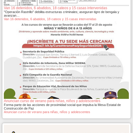
Van 16 detenidos, 6 abatidos, 18 cateos y 15 casas intervenidas
"Operación Rastrillo" debilita estructuras criminales; aseguran tigre de bengala y
avanzan…
Van 16 detenidos, 6 abatidos, 18 cateos y 15 casas intervenidas
Anuncian curso de verano para niñas, niños y adolescentes
Forma parte de las acciones de proximidad social que impulsa la Mesa Estatal de
Construcción de Paz
Anuncian curso de verano para niñas, niños y adolescentes