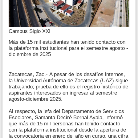
Campus Siglo XXI
Más de 15 mil estudiantes han tenido contacto con
la plataforma institucional para el semestre agosto -
diciembre de 2025
Zacatecas, Zac.- A pesar de los desafíos internos,
la Universidad Autónoma de Zacatecas (UAZ) sigue
trabajando; prueba de ello es el registro histórico de
aspirantes interesados en ingresar al semestre
agosto-diciembre 2025.
Al respecto, la jefa del Departamento de Servicios
Escolares, Samanta Deciré Bernal Ayala, informó
que más de 15 mil personas han tenido contacto
con la plataforma institucional desde la apertura de
la convocatoria en enero del año en curso, una cifra