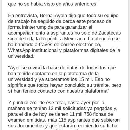
que no se había visto en años anteriores
En entrevista, Bernal Ayala dijo que todo su equipo
de trabajo ha seguido de cerca este proceso de
forma ininterrumpida para garantizar el
acompañamiento a aspirantes no solo de Zacatecas
sino de toda la República Mexicana. La atención se
ha brindado a través de correo electrónico,
WhatsApp institucional y plataformas digitales de la
universidad.
“Ayer se revisó la base de datos de todos los que
han tenido contacto en la plataforma de la
universidad y ya superamos los 15 mil. Eso no
significa que todos hayan concluido su trámite, pero
sí han tenido contacto con nuestra plataforma"
Y puntualizó: "de ese total, hasta ayer por la
mañana se tenían 12 mil solicitudes ya pagadas y,
para el día de hoy se tienen 11 mil 758 fichas de
examen emitidas, más 115 aspirantes que subieron
sus documentos y que estarán recibiendo su ficha