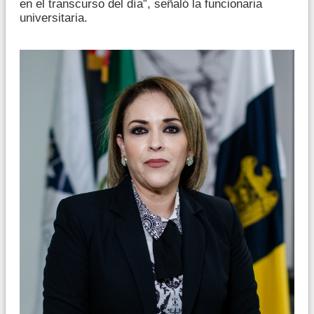
en el transcurso del día”, señaló la funcionaria
universitaria.