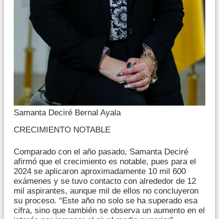
Samanta Deciré Bernal Ayala
CRECIMIENTO NOTABLE
Comparado con el año pasado, Samanta Deciré
afirmó que el crecimiento es notable, pues para el
2024 se aplicaron aproximadamente 10 mil 600
exámenes y se tuvo contacto con alrededor de 12
mil aspirantes, aunque mil de ellos no concluyeron
su proceso. “Este año no solo se ha superado esa
cifra, sino que también se observa un aumento en el