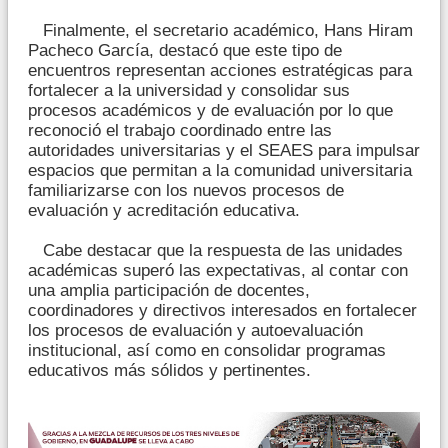
Finalmente, el secretario académico, Hans Hiram
Pacheco García, destacó que este tipo de
encuentros representan acciones estratégicas para
fortalecer a la universidad y consolidar sus
procesos académicos y de evaluación por lo que
reconoció el trabajo coordinado entre las
autoridades universitarias y el SEAES para impulsar
espacios que permitan a la comunidad universitaria
familiarizarse con los nuevos procesos de
evaluación y acreditación educativa.
Cabe destacar que la respuesta de las unidades
académicas superó las expectativas, al contar con
una amplia participación de docentes,
coordinadores y directivos interesados en fortalecer
los procesos de evaluación y autoevaluación
institucional, así como en consolidar programas
educativos más sólidos y pertinentes.