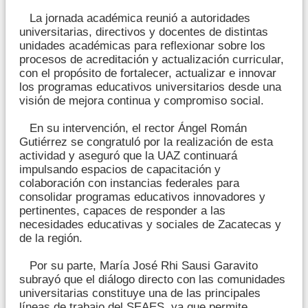
La jornada académica reunió a autoridades
universitarias, directivos y docentes de distintas
unidades académicas para reflexionar sobre los
procesos de acreditación y actualización curricular,
con el propósito de fortalecer, actualizar e innovar
los programas educativos universitarios desde una
visión de mejora continua y compromiso social.
En su intervención, el rector Ángel Román
Gutiérrez se congratuló por la realización de esta
actividad y aseguró que la UAZ continuará
impulsando espacios de capacitación y
colaboración con instancias federales para
consolidar programas educativos innovadores y
pertinentes, capaces de responder a las
necesidades educativas y sociales de Zacatecas y
de la región.
Por su parte, María José Rhi Sausi Garavito
subrayó que el diálogo directo con las comunidades
universitarias constituye una de las principales
líneas de trabajo del SEAES, ya que permite