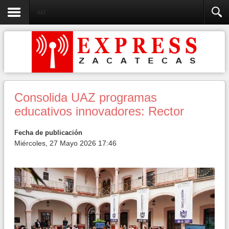
UAZ
Consolida UAZ programas
educativos innovadores: Rector
Fecha de publicación
Miércoles, 27 Mayo 2026 17:46