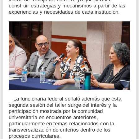
construir estrategias y mecanismos a partir de las
experiencias y necesidades de cada institución.
La funcionaria federal señaló además que esta
segunda sesión del taller surge del interés y la
participación mostrada por la comunidad
universitaria en encuentros anteriores,
particularmente en temas relacionados con la
transversalización de criterios dentro de los
procesos curriculares.