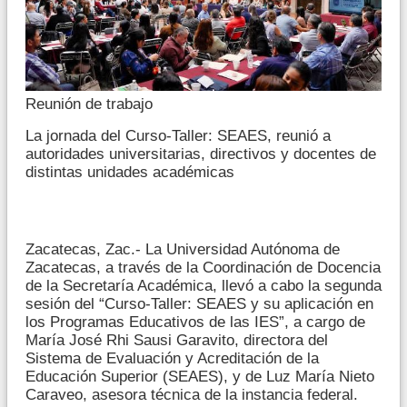
Reunión de trabajo
La jornada del Curso-Taller: SEAES, reunió a
autoridades universitarias, directivos y docentes de
distintas unidades académicas
Zacatecas, Zac.- La Universidad Autónoma de
Zacatecas, a través de la Coordinación de Docencia
de la Secretaría Académica, llevó a cabo la segunda
sesión del “Curso-Taller: SEAES y su aplicación en
los Programas Educativos de las IES”, a cargo de
María José Rhi Sausi Garavito, directora del
Sistema de Evaluación y Acreditación de la
Educación Superior (SEAES), y de Luz María Nieto
Caraveo, asesora técnica de la instancia federal.