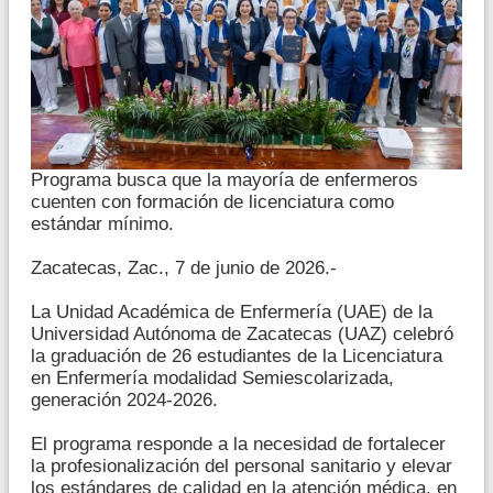
Programa busca que la mayoría de enfermeros
cuenten con formación de licenciatura como
estándar mínimo.
Zacatecas, Zac., 7 de junio de 2026.-
La Unidad Académica de Enfermería (UAE) de la
Universidad Autónoma de Zacatecas (UAZ) celebró
la graduación de 26 estudiantes de la Licenciatura
en Enfermería modalidad Semiescolarizada,
generación 2024-2026.
El programa responde a la necesidad de fortalecer
la profesionalización del personal sanitario y elevar
los estándares de calidad en la atención médica, en