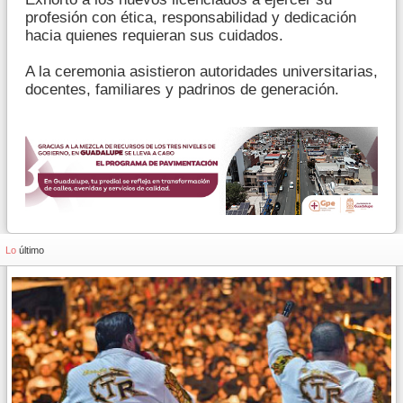
profesión con ética, responsabilidad y dedicación
hacia quienes requieran sus cuidados.
A la ceremonia asistieron autoridades universitarias,
docentes, familiares y padrinos de generación.
Lo
último