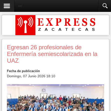
UAZ
Egresan 26 profesionales de
Enfermería semiescolarizada en la
UAZ
Fecha de publicación
Domingo, 07 Junio 2026 18:10