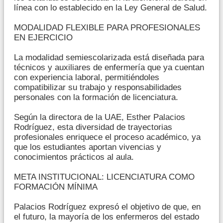
línea con lo establecido en la Ley General de Salud.
MODALIDAD FLEXIBLE PARA PROFESIONALES
EN EJERCICIO
La modalidad semiescolarizada está diseñada para
técnicos y auxiliares de enfermería que ya cuentan
con experiencia laboral, permitiéndoles
compatibilizar su trabajo y responsabilidades
personales con la formación de licenciatura.
Según la directora de la UAE, Esther Palacios
Rodríguez, esta diversidad de trayectorias
profesionales enriquece el proceso académico, ya
que los estudiantes aportan vivencias y
conocimientos prácticos al aula.
META INSTITUCIONAL: LICENCIATURA COMO
FORMACIÓN MÍNIMA
Palacios Rodríguez expresó el objetivo de que, en
el futuro, la mayoría de los enfermeros del estado