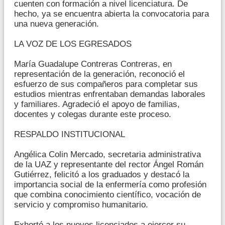
cuenten con formación a nivel licenciatura. De
hecho, ya se encuentra abierta la convocatoria para
una nueva generación.
LA VOZ DE LOS EGRESADOS
María Guadalupe Contreras Contreras, en
representación de la generación, reconoció el
esfuerzo de sus compañeros para completar sus
estudios mientras enfrentaban demandas laborales
y familiares. Agradeció el apoyo de familias,
docentes y colegas durante este proceso.
RESPALDO INSTITUCIONAL
Angélica Colin Mercado, secretaria administrativa
de la UAZ y representante del rector Ángel Román
Gutiérrez, felicitó a los graduados y destacó la
importancia social de la enfermería como profesión
que combina conocimiento científico, vocación de
servicio y compromiso humanitario.
Exhortó a los nuevos licenciados a ejercer su