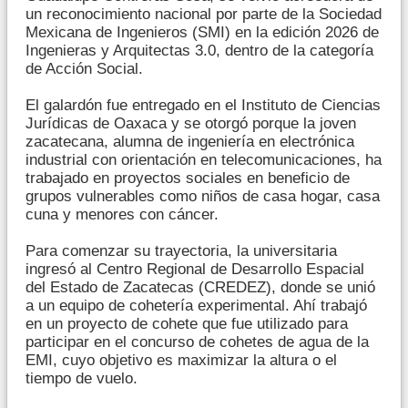
un reconocimiento nacional por parte de la Sociedad
Mexicana de Ingenieros (SMI) en la edición 2026 de
Ingenieras y Arquitectas 3.0, dentro de la categoría
de Acción Social.
El galardón fue entregado en el Instituto de Ciencias
Jurídicas de Oaxaca y se otorgó porque la joven
zacatecana, alumna de ingeniería en electrónica
industrial con orientación en telecomunicaciones, ha
trabajado en proyectos sociales en beneficio de
grupos vulnerables como niños de casa hogar, casa
cuna y menores con cáncer.
Para comenzar su trayectoria, la universitaria
ingresó al Centro Regional de Desarrollo Espacial
del Estado de Zacatecas (CREDEZ), donde se unió
a un equipo de cohetería experimental. Ahí trabajó
en un proyecto de cohete que fue utilizado para
participar en el concurso de cohetes de agua de la
EMI, cuyo objetivo es maximizar la altura o el
tiempo de vuelo.