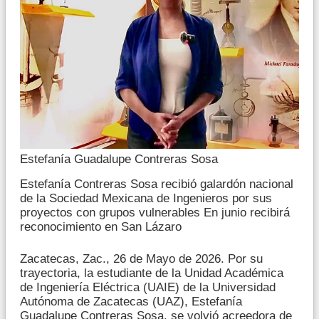
Estefanía Guadalupe Contreras Sosa
Estefanía Contreras Sosa recibió galardón nacional
de la Sociedad Mexicana de Ingenieros por sus
proyectos con grupos vulnerables En junio recibirá
reconocimiento en San Lázaro
Zacatecas, Zac., 26 de Mayo de 2026. Por su
trayectoria, la estudiante de la Unidad Académica
de Ingeniería Eléctrica (UAIE) de la Universidad
Autónoma de Zacatecas (UAZ), Estefanía
Guadalupe Contreras Sosa, se volvió acreedora de