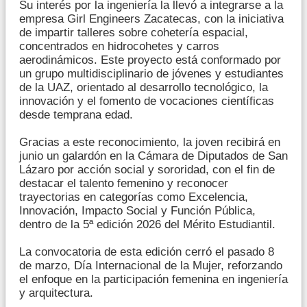
Su interés por la ingeniería la llevó a integrarse a la
empresa Girl Engineers Zacatecas, con la iniciativa
de impartir talleres sobre cohetería espacial,
concentrados en hidrocohetes y carros
aerodinámicos. Este proyecto está conformado por
un grupo multidisciplinario de jóvenes y estudiantes
de la UAZ, orientado al desarrollo tecnológico, la
innovación y el fomento de vocaciones científicas
desde temprana edad.
Gracias a este reconocimiento, la joven recibirá en
junio un galardón en la Cámara de Diputados de San
Lázaro por acción social y sororidad, con el fin de
destacar el talento femenino y reconocer
trayectorias en categorías como Excelencia,
Innovación, Impacto Social y Función Pública,
dentro de la 5ª edición 2026 del Mérito Estudiantil.
La convocatoria de esta edición cerró el pasado 8
de marzo, Día Internacional de la Mujer, reforzando
el enfoque en la participación femenina en ingeniería
y arquitectura.