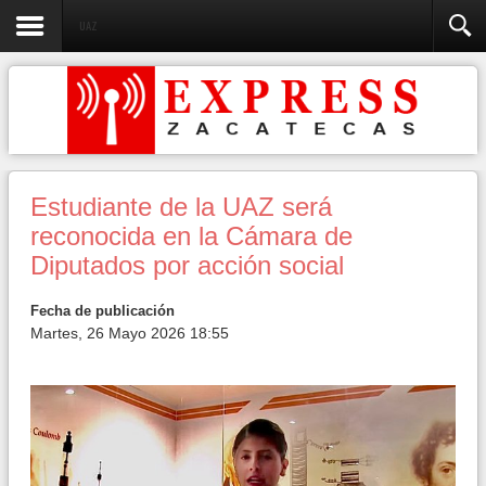
UAZ
Estudiante de la UAZ será
reconocida en la Cámara de
Diputados por acción social
Fecha de publicación
Martes, 26 Mayo 2026 18:55