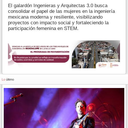
El galardón Ingenieras y Arquitectas 3.0 busca
consolidar el papel de las mujeres en la ingeniería
mexicana moderna y resiliente, visibilizando
proyectos con impacto social y fortaleciendo la
participación femenina en STEM.
Lo
último