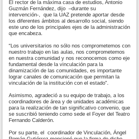
El rector de la máxima casa de estudios, Antonio
Guzmán Fernández, dijo –durante su
intervención-, que la UAZ pretende aportar desde
los diferentes ámbitos al desarrollo social, siendo
este uno de los principales ejes de la administración
que encabeza.
“Los universitarios no sólo nos comprometemos con
nuestro trabajo en las aulas, nos comprometemos
en nuestra comunidad y nos reconocemos como eje
fundamental desde la vinculación para la
dinamización de las comunidades, es importante
lograr canales de comunicación que permitan la
vinculación de la institución con el estado”.
Asimismo, agradeció a su equipo de trabajo, a los
coordinadores de área y de unidades académicas
para la realización de tan significativo convenio, que
se suscribió teniendo como sede el Foyer del Teatro
Fernando Calderón.
Por su parte, el coordinador de Vinculación, Ángel
Román Gutiérrez,mencionó que la firma de dicho