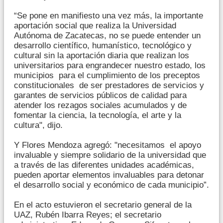
“Se pone en manifiesto una vez más, la importante
aportación social que realiza la Universidad
Autónoma de Zacatecas, no se puede entender un
desarrollo científico, humanístico, tecnológico y
cultural sin la aportación diaria que realizan los
universitarios para engrandecer nuestro estado, los
municipios para el cumplimiento de los preceptos
constitucionales de ser prestadores de servicios y
garantes de servicios públicos de calidad para
atender los rezagos sociales acumulados y de
fomentar la ciencia, la tecnología, el arte y la
cultura", dijo.
Y Flores Mendoza agregó: "necesitamos el apoyo
invaluable y siempre solidario de la universidad que
a través de las diferentes unidades académicas,
pueden aportar elementos invaluables para detonar
el desarrollo social y económico de cada municipio”.
En el acto estuvieron el secretario general de la
UAZ, Rubén Ibarra Reyes; el secretario