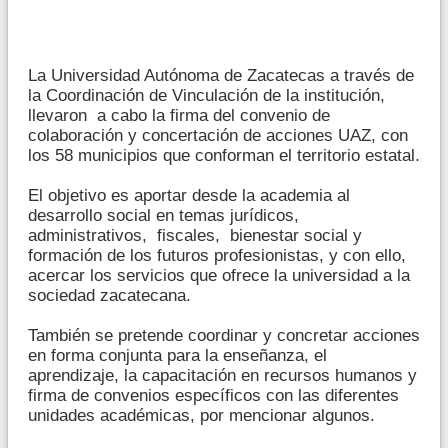
La Universidad Autónoma de Zacatecas a través de
la Coordinación de Vinculación de la institución,
llevaron a cabo la firma del convenio de
colaboración y concertación de acciones UAZ, con
los 58 municipios que conforman el territorio estatal.
El objetivo es aportar desde la academia al
desarrollo social en temas jurídicos,
administrativos, fiscales, bienestar social y
formación de los futuros profesionistas, y con ello,
acercar los servicios que ofrece la universidad a la
sociedad zacatecana.
También se pretende coordinar y concretar acciones
en forma conjunta para la enseñanza, el
aprendizaje, la capacitación en recursos humanos y
firma de convenios específicos con las diferentes
unidades académicas, por mencionar algunos.