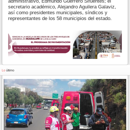
administrativo, Edmundo Guerrero Sifuentes; el
secretario académico, Alejandro Aguilera Galaviz,
así como presidentes municipales, síndicos y
representantes de los 58 municipios del estado.
Lo
último