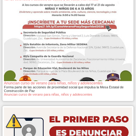
Anuncian curso de verano para niñas, niños y adolescentes
Forma parte de las acciones de proximidad social que impulsa la Mesa Estatal de
Construcción de Paz
Anuncian curso de verano para niñas, niños y adolescentes