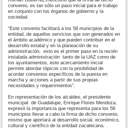
convenio, es tan sólo un paso inicial para el trabajo
en conjunto con los órganos de gobierno y la
sociedad.
“Este convenio facilitará a los 58 municipios de la
entidad, de aquellos servicios que son generados en
el ámbito académico y que pueden contribuir en el
desarrollo estatal y en la planeación de su
administración, esto es el primer paso en la recién
instalada administración tanto de la UAZ como de
los ayuntamientos, este acercamiento inicial
permite abordar tópicos con la posibilidad de
acordar convenios específicos de la puesta en
marcha y acciones a partir de sus propias
necesidades y requerimientos”.
En representación de los alcaldes, el presidente
municipal de Guadalupe, Enrique Flores Mendoza,
expresó la importancia que representa para los 58
municipios llevar a cabo la firma de dicho convenio,
mismo que aportará al desarrollo social, económico,
cultural y científico de la entidad zacatecana.