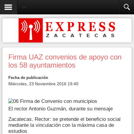
UAZ
Firma UAZ convenios de apoyo con
los 58 ayuntamientos
Fecha de publicación
Miércoles, 23 Noviembre 2016 19:40
El rector Antonio Guzmán, durante su mensaje
Zacatecas. Rector: se pretende el beneficio social
mediante la vinculación con la máxima casa de
estudios