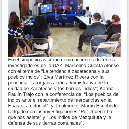
En el simposio asistirán como ponentes docentes
investigadores de la UAZ, Marcelino Cuesta Alonso
con el tema de “La tendencia zacatecana y sus
pueblos indios”; Elva Martínez Rivera con la
ponencia “La organización administrativa de la
ciudad de Zacatecas y los barrios indios”; Karina
Paulín Trejo con la conferencia de “Los pueblos de
indios ante el repartimiento de mercancías en la
Huasteca colonial”, y, finalmente, Martin Escobedo
Delgado con las investigaciones “Por el derecho
que nos asiste” y “Los indios de Mezquituta y la
defensa de sus tierras comunales”.