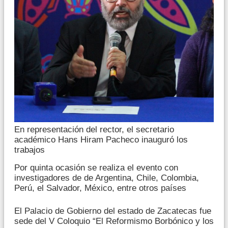
En representación del rector, el secretario
académico Hans Hiram Pacheco inauguró los
trabajos
Por quinta ocasión se realiza el evento con
investigadores de de Argentina, Chile, Colombia,
Perú, el Salvador, México, entre otros países
El Palacio de Gobierno del estado de Zacatecas fue
sede del V Coloquio “El Reformismo Borbónico y los