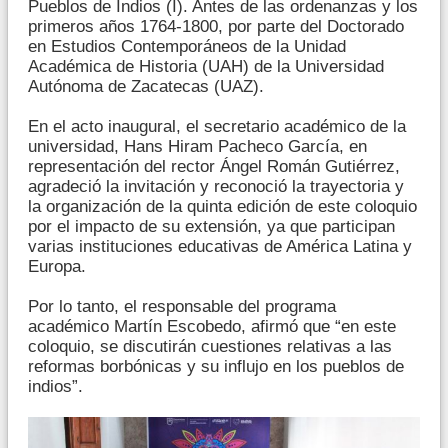
Pueblos de Indios (I). Antes de las ordenanzas y los
primeros años 1764-1800, por parte del Doctorado
en Estudios Contemporáneos de la Unidad
Académica de Historia (UAH) de la Universidad
Autónoma de Zacatecas (UAZ).
En el acto inaugural, el secretario académico de la
universidad, Hans Hiram Pacheco García, en
representación del rector Ángel Román Gutiérrez,
agradeció la invitación y reconoció la trayectoria y
la organización de la quinta edición de este coloquio
por el impacto de su extensión, ya que participan
varias instituciones educativas de América Latina y
Europa.
Por lo tanto, el responsable del programa
académico Martín Escobedo, afirmó que “en este
coloquio, se discutirán cuestiones relativas a las
reformas borbónicas y su influjo en los pueblos de
indios”.