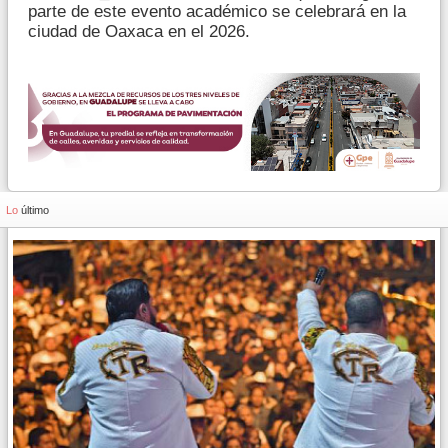
parte de este evento académico se celebrará en la
ciudad de Oaxaca en el 2026.
Lo
último