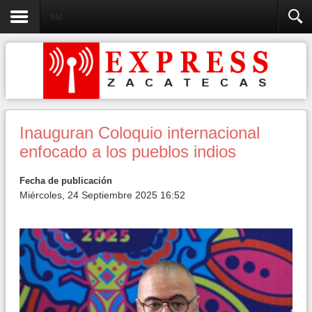
UAZ
Inauguran Coloquio internacional
enfocado a los pueblos indios
Fecha de publicación
Miércoles, 24 Septiembre 2025 16:52