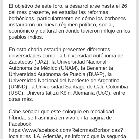
El objetivo de este foro, a desarrollarse hasta el 26
del mes presente, es estudiar las reformas
borbónicas, particularmente en cómo los borbones
instauraron un nuevo régimen político, social,
económico y cultural en donde tuvieron influjo en los
pueblos indios.
En esta charla estarán presentes diferentes
universidades como: la Universidad Autónoma de
Zacatecas (UAZ), la Universidad Nacional
Autónoma de México (UNAM), la Benemérita
Universidad Autónoma de Puebla (BUAP), la
Universidad Nacional del Nordeste de Argentina
(UNND), la Universidad Santiago de Cali, Colombia
(USC), Universität zu Köln, Alemania (UoC), entre
otras más.
Cabe señalar que este coloquio en modalidad
híbrida, se trasmitirá en vivo en la página de
Facebook
https://www.facebook.com/ReformasBorbonicas?
locale=es_LA. Además, se informó que la segunda