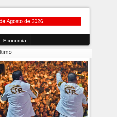
de Agosto de 2026
Economía
ltimo