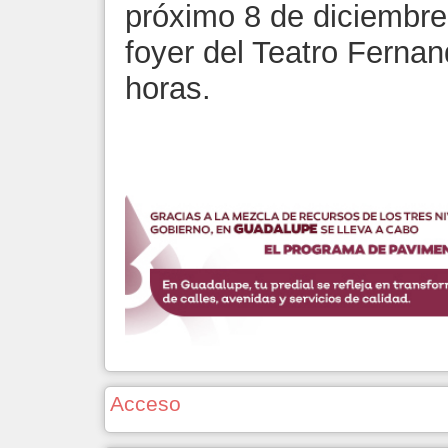
próximo 8 de diciembre
foyer del Teatro Ferna
horas.
Acceso