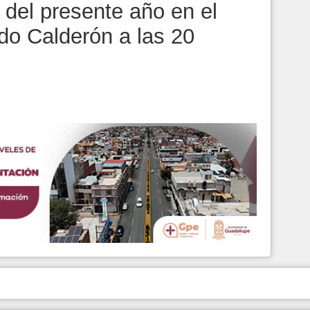
 del presente año en el
ndo Calderón a las 20