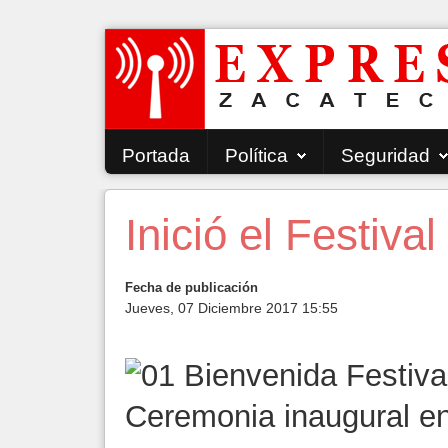
Portada
Política
Seguridad
Inició el Festiv
Fecha de publicación
Jueves, 07 Diciembre 2017 15:55
Ceremonia inaugural en