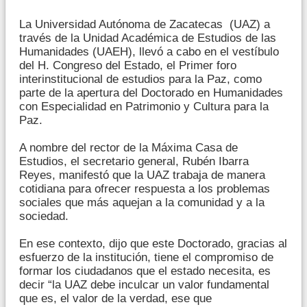
La Universidad Autónoma de Zacatecas (UAZ) a
través de la Unidad Académica de Estudios de las
Humanidades (UAEH), llevó a cabo en el vestíbulo
del H. Congreso del Estado, el Primer foro
interinstitucional de estudios para la Paz, como
parte de la apertura del Doctorado en Humanidades
con Especialidad en Patrimonio y Cultura para la
Paz.
A nombre del rector de la Máxima Casa de
Estudios, el secretario general, Rubén Ibarra
Reyes, manifestó que la UAZ trabaja de manera
cotidiana para ofrecer respuesta a los problemas
sociales que más aquejan a la comunidad y a la
sociedad.
En ese contexto, dijo que este Doctorado, gracias al
esfuerzo de la institución, tiene el compromiso de
formar los ciudadanos que el estado necesita, es
decir “la UAZ debe inculcar un valor fundamental
que es, el valor de la verdad, ese que