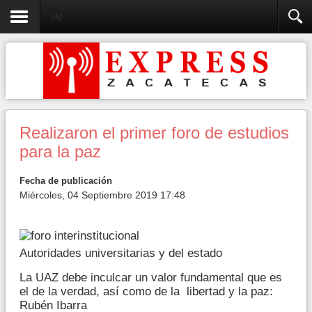
UAZ
Realizaron el primer foro de estudios
para la paz
Fecha de publicación
Miércoles, 04 Septiembre 2019 17:48
Autoridades universitarias y del estado
La UAZ debe inculcar un valor fundamental que es
el de la verdad, así como de la libertad y la paz:
Rubén Ibarra