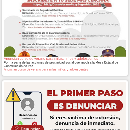
Anuncian curso de verano para niñas, niños y adolescentes
Forma parte de las acciones de proximidad social que impulsa la Mesa Estatal de
Construcción de Paz
Anuncian curso de verano para niñas, niños y adolescentes