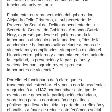
funcionaria universitaria.
Finalmente, en representación del gobernador,
Alejandro Tello Cristerna, el subsecretario de
Prevención Social del Delito, dependiente de la
Secretaría General de Gobierno, Armando García
Nery, expresó que desde el gobierno se da la
importancia al vínculo con la academia, “desde la
academia se ha logrado salir adelante a temas de
violencia muy complicados, siempre ha existido el
binomio entre gobierno y academia, en el estudio de
la legalidad, la prevención y la paz, países y
sociedades han logrado revertir proceso
importantes de violencia”.
Por ello, el funcionario dejó claro que es
trascendental estrechar el vínculo con la academia,
y agradeció a la UAZ por incentivar este tipo de
eventos que generan la participación ciudadana,
sobre todo para la construcción de políticas
públicas que lleven incluida la parte de la reflexión y
el análisis a favor de reducir este fenómeno social.