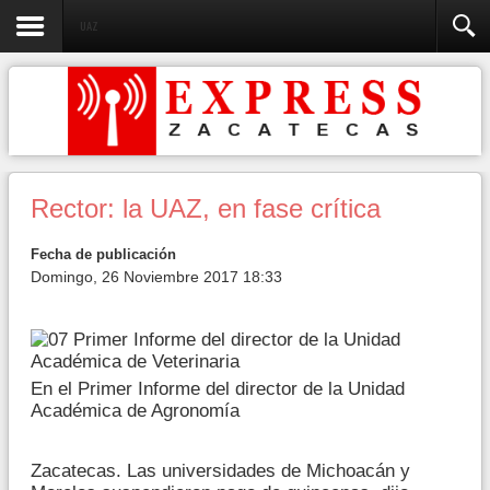
UAZ
Rector: la UAZ, en fase crítica
Fecha de publicación
Domingo, 26 Noviembre 2017 18:33
En el Primer Informe del director de la Unidad
Académica de Agronomía
Zacatecas. Las universidades de Michoacán y