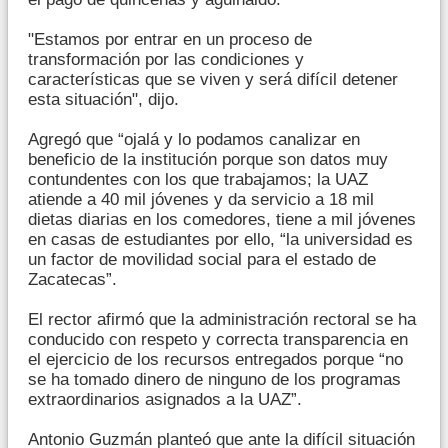
"Estamos por entrar en un proceso de
transformación por las condiciones y
características que se viven y será difícil detener
esta situación", dijo.
Agregó que “ojalá y lo podamos canalizar en
beneficio de la institución porque son datos muy
contundentes con los que trabajamos; la UAZ
atiende a 40 mil jóvenes y da servicio a 18 mil
dietas diarias en los comedores, tiene a mil jóvenes
en casas de estudiantes por ello, “la universidad es
un factor de movilidad social para el estado de
Zacatecas”.
El rector afirmó que la administración rectoral se ha
conducido con respeto y correcta transparencia en
el ejercicio de los recursos entregados porque “no
se ha tomado dinero de ninguno de los programas
extraordinarios asignados a la UAZ”.
Antonio Guzmán planteó que ante la difícil situación