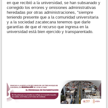
en que recibió a la universidad, se han subsanado y
corregido los errores y omisiones administrativas
heredadas por otras administraciones, “siempre
teniendo presente que a la comunidad universitaria
y a la sociedad zacatecana tenemos que darle
garantías de que el recurso que ingresa en la
universidad está bien ejercido y transparentado.