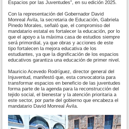
Espacios por las Juventudes”, en su edición 2025.
Con la representación del Gobernador David
Monreal Ávila, la secretaria de Educación, Gabriela
Pinedo Morales, señaló que, el compromiso del
mandatario estatal es fortalecer la educación, por lo
que el apoyo a la máxima casa de estudios siempre
será primordial, ya que obras y acciones de este
tipo fortalecen la mejora educativa de los
estudiantes, ya que la dignificación de los espacios
educativos garantiza una educación de primer nivel.
Mauricio Acevedo Rodríguez, director general del
Injuventud, manifestó que, esta convocatoria para
transformar espacios en beneficio de las juventudes
forma parte de la agenda para la reconstrucción del
tejido social, el bienestar y la atención prioritaria a
este sector, por parte del gobierno que encabeza el
mandatario David Monreal Ávila.