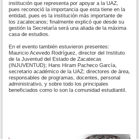
institución que representa por apoyar a la UAZ,
pues reconoció la importancia que esta tiene en la
entidad, pues es la institución más importante de
los zacatecanos; finalmente explicó que desde su
gestión la Secretaría será una aliada de la máxima
casa de estudios.
En el evento también estuvieron presentes:
Mauricio Acevedo Rodríguez, director del Instituto
de la Juventud del Estado de Zacatecas
(INJUVENTUD); Hans Hiram Pacheco García,
secretario académico de la UAZ; directores de área,
responsables de programas, docentes, personal
administrativo, y sobre todo los principales
beneficiados como lo son la comunidad estudiantil.