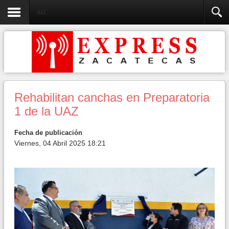
UAZ
Rehabilitan canchas en Preparatoria
1 de la UAZ
Fecha de publicación
Viernes, 04 Abril 2025 18:21