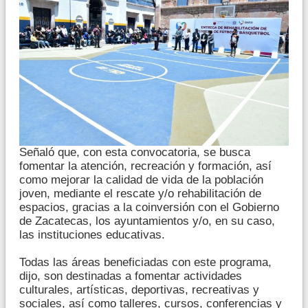
Señaló que, con esta convocatoria, se busca
fomentar la atención, recreación y formación, así
como mejorar la calidad de vida de la población
joven, mediante el rescate y/o rehabilitación de
espacios, gracias a la coinversión con el Gobierno
de Zacatecas, los ayuntamientos y/o, en su caso,
las instituciones educativas.
Todas las áreas beneficiadas con este programa,
dijo, son destinadas a fomentar actividades
culturales, artísticas, deportivas, recreativas y
sociales, así como talleres, cursos, conferencias y