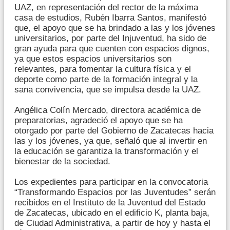
UAZ, en representación del rector de la máxima
casa de estudios, Rubén Ibarra Santos, manifestó
que, el apoyo que se ha brindado a las y los jóvenes
universitarios, por parte del Injuventud, ha sido de
gran ayuda para que cuenten con espacios dignos,
ya que estos espacios universitarios son
relevantes, para fomentar la cultura física y el
deporte como parte de la formación integral y la
sana convivencia, que se impulsa desde la UAZ.
Angélica Colín Mercado, directora académica de
preparatorias, agradeció el apoyo que se ha
otorgado por parte del Gobierno de Zacatecas hacia
las y los jóvenes, ya que, señaló que al invertir en
la educación se garantiza la transformación y el
bienestar de la sociedad.
Los expedientes para participar en la convocatoria
“Transformando Espacios por las Juventudes” serán
recibidos en el Instituto de la Juventud del Estado
de Zacatecas, ubicado en el edificio K, planta baja,
de Ciudad Administrativa, a partir de hoy y hasta el