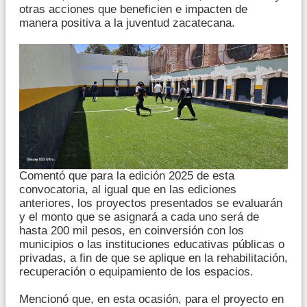
otras acciones que beneficien e impacten de
manera positiva a la juventud zacatecana.
Comentó que para la edición 2025 de esta
convocatoria, al igual que en las ediciones
anteriores, los proyectos presentados se evaluarán
y el monto que se asignará a cada uno será de
hasta 200 mil pesos, en coinversión con los
municipios o las instituciones educativas públicas o
privadas, a fin de que se aplique en la rehabilitación,
recuperación o equipamiento de los espacios.
Mencionó que, en esta ocasión, para el proyecto en