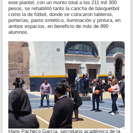
este plantel, con un monto total a los 211 mil 300
pesos, se rehabilitó tanto la cancha de básquetbol
como la de fútbol, donde se colocaron tableros,
porterías, pasto sintético, iluminación y pintura, en
ambos espacios, en beneficio de más de 890
alumnos.
Hans Pacheco García, secretario académico de la