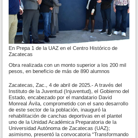
En Prepa 1 de la UAZ en el Centro Histórico de
Zacatecas
Obra realizada con un monto superior a los 200 mil
pesos, en beneficio de más de 890 alumnos
Zacatecas, Zac., 4 de abril de 2025.- A través del
Instituto de la Juventud (Injuventud), el Gobierno del
Estado, encabezado por el mandatario David
Monreal Ávila, comprometido con el sano desarrollo
de este sector de la población, inauguró la
rehabilitación de canchas deportivas en el plantel
uno de la Unidad Académica Preparatoria de la
Universidad Autónoma de Zacatecas (UAZ);
asimismo, presentó la convocatoria “Transformando