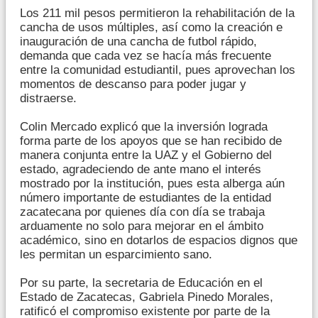
Los 211 mil pesos permitieron la rehabilitación de la
cancha de usos múltiples, así como la creación e
inauguración de una cancha de futbol rápido,
demanda que cada vez se hacía más frecuente
entre la comunidad estudiantil, pues aprovechan los
momentos de descanso para poder jugar y
distraerse.
Colin Mercado explicó que la inversión lograda
forma parte de los apoyos que se han recibido de
manera conjunta entre la UAZ y el Gobierno del
estado, agradeciendo de ante mano el interés
mostrado por la institución, pues esta alberga aún
número importante de estudiantes de la entidad
zacatecana por quienes día con día se trabaja
arduamente no solo para mejorar en el ámbito
académico, sino en dotarlos de espacios dignos que
les permitan un esparcimiento sano.
Por su parte, la secretaria de Educación en el
Estado de Zacatecas, Gabriela Pinedo Morales,
ratificó el compromiso existente por parte de la