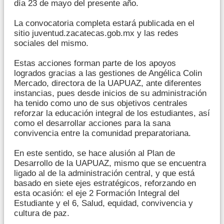
día 23 de mayo del presente año.
La convocatoria completa estará publicada en el
sitio juventud.zacatecas.gob.mx y las redes
sociales del mismo.
Estas acciones forman parte de los apoyos
logrados gracias a las gestiones de Angélica Colin
Mercado, directora de la UAPUAZ, ante diferentes
instancias, pues desde inicios de su administración
ha tenido como uno de sus objetivos centrales
reforzar la educación integral de los estudiantes, así
como el desarrollar acciones para la sana
convivencia entre la comunidad preparatoriana.
En este sentido, se hace alusión al Plan de
Desarrollo de la UAPUAZ, mismo que se encuentra
ligado al de la administración central, y que está
basado en siete ejes estratégicos, reforzando en
esta ocasión: el eje 2 Formación Integral del
Estudiante y el 6, Salud, equidad, convivencia y
cultura de paz.