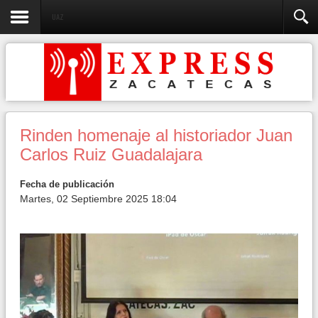
UAZ
Rinden homenaje al historiador Juan
Carlos Ruiz Guadalajara
Fecha de publicación
Martes, 02 Septiembre 2025 18:04