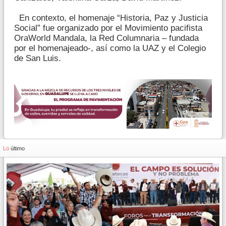
En contexto, el homenaje “Historia, Paz y Justicia
Social” fue organizado por el Movimiento pacifista
OraWorld Mandala, la Red Columnaria – fundada
por el homenajeado-, así como la UAZ y el Colegio
de San Luis.
Lo
último