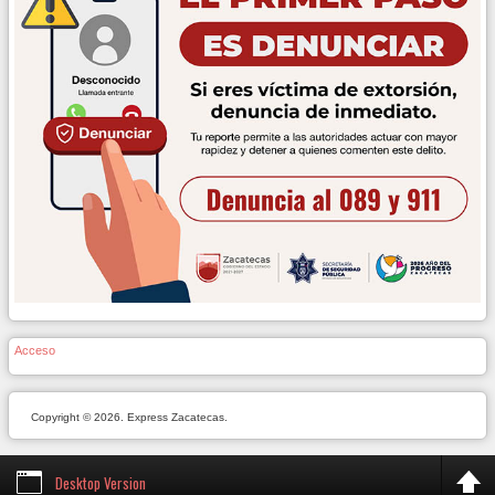
Acceso
Copyright © 2026. Express Zacatecas.
Desktop Version