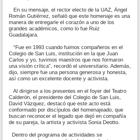
En su mensaje, el rector electo de la UAZ, Ángel
Román Gutiérrez, señaló que este homenaje es una
manera de entregarle el corazón a uno de los
grandes académicos, como lo fue Ruiz
Guadalajara.
“Fue en 1993 cuando fuimos compañeros en el
Colegio de San Luis, institución en la que Juan
Carlos y yo, tuvimos maestros que nos formaron
una visión crítica”, recordó el universitario. Además,
dijo, siempre fue una persona generosa y honesta,
así como un excelente docente y activista.
Al dirigirse a los presentes en el foyer del Teatro
Calderón, el presidente del Colegio de San Luis,
David Vázquez, destacó que este acto está
conformado por discípulos del homenajeado, que
buscan reconocer el legado que dejó en compañía
de su pareja, la artista y activista Sonia Deotto.
Dentro del programa de actividades se