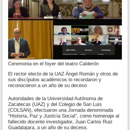
Ceremonia en el foyer del teatro Calderón
El rector electo de la UAZ Ángel Román y otros de
sus discípulos académicos lo recordaron y
reconocieron a un año de su deceso
Autoridades de la Universidad Autónoma de
Zacatecas (UAZ) y del Colegio de San Luis
(COLSAN), efectuaron una Jornada denominada
“Historia, Paz y Justicia Social”, como homenaje al
fallecido docente investigador, Juan Carlos Ruiz
Guadalajara, a un año de su deceso.