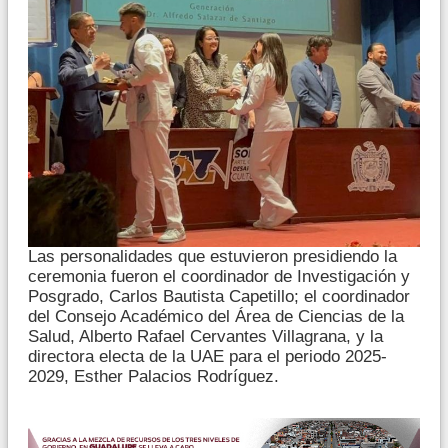
Las personalidades que estuvieron presidiendo la
ceremonia fueron el coordinador de Investigación y
Posgrado, Carlos Bautista Capetillo; el coordinador
del Consejo Académico del Área de Ciencias de la
Salud, Alberto Rafael Cervantes Villagrana, y la
directora electa de la UAE para el periodo 2025-
2029, Esther Palacios Rodríguez.