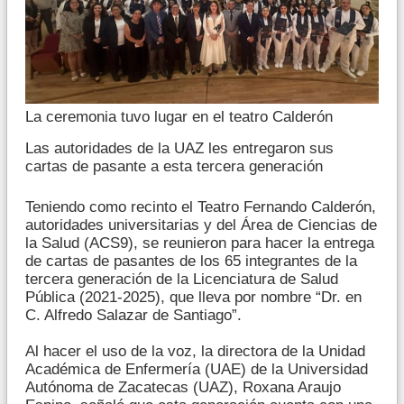
La ceremonia tuvo lugar en el teatro Calderón
Las autoridades de la UAZ les entregaron sus
cartas de pasante a esta tercera generación
Teniendo como recinto el Teatro Fernando Calderón,
autoridades universitarias y del Área de Ciencias de
la Salud (ACS9), se reunieron para hacer la entrega
de cartas de pasantes de los 65 integrantes de la
tercera generación de la Licenciatura de Salud
Pública (2021-2025), que lleva por nombre “Dr. en
C. Alfredo Salazar de Santiago”.
Al hacer el uso de la voz, la directora de la Unidad
Académica de Enfermería (UAE) de la Universidad
Autónoma de Zacatecas (UAZ), Roxana Araujo