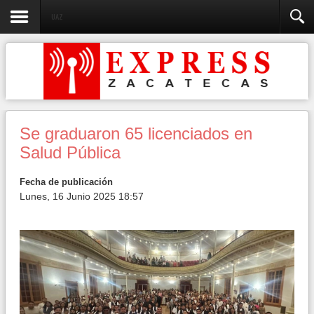
UAZ
Se graduaron 65 licenciados en
Salud Pública
Fecha de publicación
Lunes, 16 Junio 2025 18:57