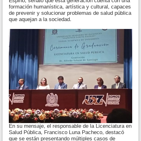
Espino, señaló que esta generación cuenta con una
formación humanística, artística y cultural, capaces
de prevenir y solucionar problemas de salud pública
que aquejan a la sociedad.
En su mensaje, el responsable de la Licenciatura en
Salud Pública, Francisco Luna Pacheco, destacó
que se están presentando múltiples casos de