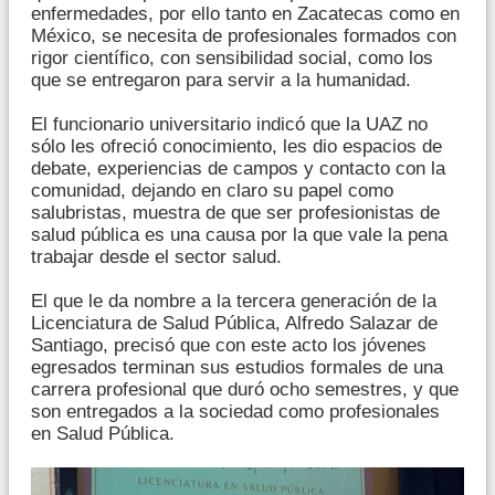
enfermedades, por ello tanto en Zacatecas como en
México, se necesita de profesionales formados con
rigor científico, con sensibilidad social, como los
que se entregaron para servir a la humanidad.
El funcionario universitario indicó que la UAZ no
sólo les ofreció conocimiento, les dio espacios de
debate, experiencias de campos y contacto con la
comunidad, dejando en claro su papel como
salubristas, muestra de que ser profesionistas de
salud pública es una causa por la que vale la pena
trabajar desde el sector salud.
El que le da nombre a la tercera generación de la
Licenciatura de Salud Pública, Alfredo Salazar de
Santiago, precisó que con este acto los jóvenes
egresados terminan sus estudios formales de una
carrera profesional que duró ocho semestres, y que
son entregados a la sociedad como profesionales
en Salud Pública.