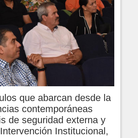
ulos que abarcan desde la
lencias contemporáneas
sis de seguridad externa y
Intervención Institucional,