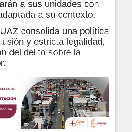
sarán a sus unidades con
adaptada a su contexto.
 UAZ consolida una política
lusión y estricta legalidad,
n del delito sobre la
r.