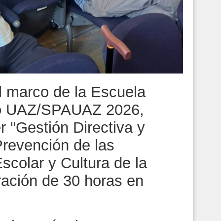
el marco de la Escuela
no UAZ/SPAUAZ 2026,
r "Gestión Directiva y
Prevención de las
scolar y Cultura de la
ración de 30 horas en