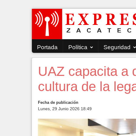
Portada
Política
Seguridad
UAZ capacita a d
cultura de la leg
Fecha de publicación
Lunes, 29 Junio 2026 18:49