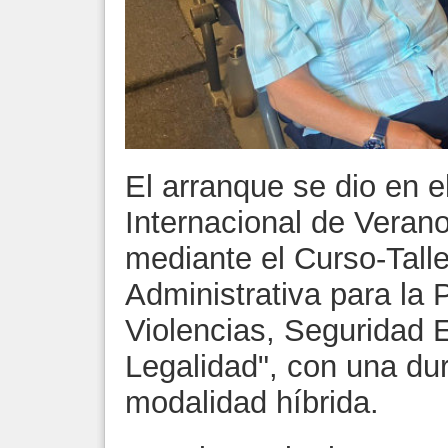
El arranque se dio en 
Internacional de Vera
mediante el Curso-Talle
Administrativa para la 
Violencias, Seguridad E
Legalidad", con una du
modalidad híbrida.