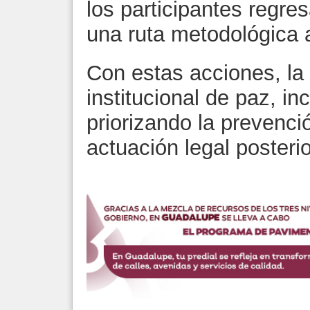
los participantes regre
una ruta metodológica 
Con estas acciones, la
institucional de paz, inc
priorizando la prevenció
actuación legal posterio