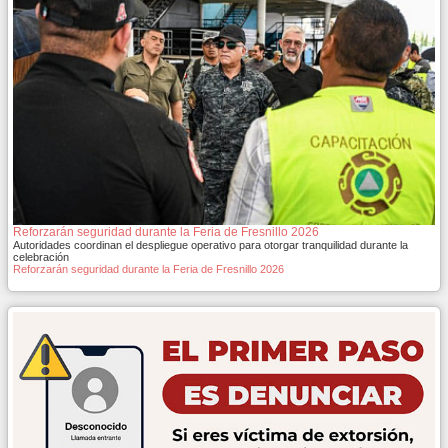
Reforzarán seguridad durante la Feria de Fresnillo 2026
Autoridades coordinan el despliegue operativo para otorgar tranquilidad durante la
celebración
Reforzarán seguridad durante la Feria de Fresnillo 2026