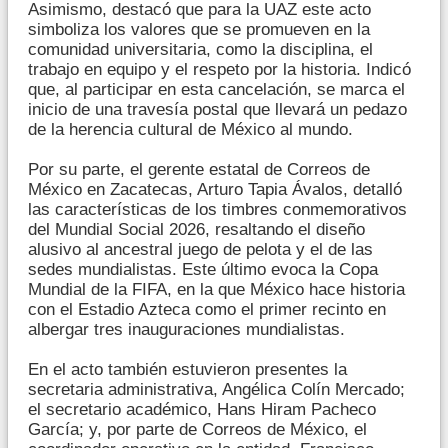
Asimismo, destacó que para la UAZ este acto
simboliza los valores que se promueven en la
comunidad universitaria, como la disciplina, el
trabajo en equipo y el respeto por la historia. Indicó
que, al participar en esta cancelación, se marca el
inicio de una travesía postal que llevará un pedazo
de la herencia cultural de México al mundo.
Por su parte, el gerente estatal de Correos de
México en Zacatecas, Arturo Tapia Ávalos, detalló
las características de los timbres conmemorativos
del Mundial Social 2026, resaltando el diseño
alusivo al ancestral juego de pelota y el de las
sedes mundialistas. Este último evoca la Copa
Mundial de la FIFA, en la que México hace historia
con el Estadio Azteca como el primer recinto en
albergar tres inauguraciones mundialistas.
En el acto también estuvieron presentes la
secretaria administrativa, Angélica Colín Mercado;
el secretario académico, Hans Hiram Pacheco
García; y, por parte de Correos de México, el