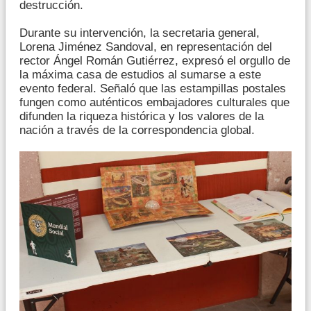
destrucción.
Durante su intervención, la secretaria general,
Lorena Jiménez Sandoval, en representación del
rector Ángel Román Gutiérrez, expresó el orgullo de
la máxima casa de estudios al sumarse a este
evento federal. Señaló que las estampillas postales
fungen como auténticos embajadores culturales que
difunden la riqueza histórica y los valores de la
nación a través de la correspondencia global.