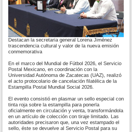
Destacan la secretaria general Lorena Jiménez
trascendencia cultural y valor de la nueva emisión
conmemorativa
En el marco del Mundial de Fútbol 2026, el Servicio
Postal Mexicano, en coordinación con la
Universidad Autónoma de Zacatecas (UAZ), realizó
el acto protocolario de cancelación filatélica de la
Estampilla Postal Mundial Social 2026.
El evento consistió en plasmar un sello especial con
tinta roja sobre la estampilla para ponerla
oficialmente en circulación y venta, transformándola
en un artículo de colección con tiraje limitado. Las
autoridades precisaron que, una vez estampado el
sello, éste se devuelve al Servicio Postal para su