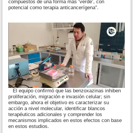
compuestos de una forma más ‘verde’, con
potencial como terapia anticancerígena”.
El equipo confirmó que las benzoxazinas inhiben
proliferación, migración e invasión celular; sin
embargo, ahora el objetivo es caracterizar su
acción a nivel molecular, identificar blancos
terapéuticos adicionales y comprender los
mecanismos implicados en estos efectos con base
en estos estudios.