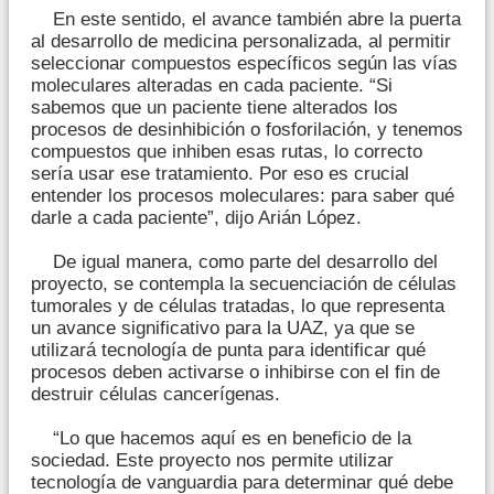
En este sentido, el avance también abre la puerta
al desarrollo de medicina personalizada, al permitir
seleccionar compuestos específicos según las vías
moleculares alteradas en cada paciente. “Si
sabemos que un paciente tiene alterados los
procesos de desinhibición o fosforilación, y tenemos
compuestos que inhiben esas rutas, lo correcto
sería usar ese tratamiento. Por eso es crucial
entender los procesos moleculares: para saber qué
darle a cada paciente”, dijo Arián López.
De igual manera, como parte del desarrollo del
proyecto, se contempla la secuenciación de células
tumorales y de células tratadas, lo que representa
un avance significativo para la UAZ, ya que se
utilizará tecnología de punta para identificar qué
procesos deben activarse o inhibirse con el fin de
destruir células cancerígenas.
“Lo que hacemos aquí es en beneficio de la
sociedad. Este proyecto nos permite utilizar
tecnología de vanguardia para determinar qué debe