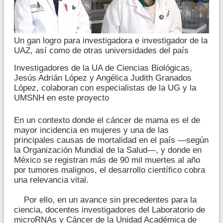
Un gan logro para investigadora e investigador de la
UAZ, así como de otras universidades del país
Investigadores de la UA de Ciencias Biológicas,
Jesús Adrián López y Angélica Judith Granados
López, colaboran con especialistas de la UG y la
UMSNH en este proyecto
En un contexto donde el cáncer de mama es el de
mayor incidencia en mujeres y una de las
principales causas de mortalidad en el país —según
la Organización Mundial de la Salud—, y donde en
México se registran más de 90 mil muertes al año
por tumores malignos, el desarrollo científico cobra
una relevancia vital.
Por ello, en un avance sin precedentes para la
ciencia, docentes investigadores del Laboratorio de
microRNAs y Cáncer de la Unidad Académica de