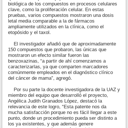
biológica de los compuestos en procesos celulares
clave, como la proliferación celular. En estas
pruebas, varios compuestos mostraron una dosis
letal media comparable a la de fármacos
ampliamente utilizados en la clínica, como el
etopósido y el taxol.
El investigador añadió que de aproximadamente
150 compuestos que probaron, las únicas que
mostraron un efecto similar fueron las
benzoxazinas, “a partir de ahí comenzamos a
caracterizarlas, ya que comparten marcadores
comúnmente empleados en el diagnóstico clínico
del cáncer de mama”, agregó.
Por su parte la docente investigadora de la UAZ y
miembro del equipo que desarrolló el proyecto,
Angélica Judith Granados López, destacó la
relevancia de este logro, “Esta patente nos da
mucha satisfacción porque no es fácil llegar a este
punto, donde un procedimiento pueda ser distinto a
los ya existentes, y que además genere