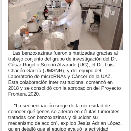
Las benzoxazinas fueron sintetizadas gracias al
trabajo conjunto del grupo de investigación del Dr.
César Rogelio Solorio Alvarado (UG), el Dr. Luis
Chacón García (UMSNH), y del equipo del
Laboratorio de microRNAs y Cáncer de la UAZ.
Esta colaboración interinstitucional comenzó en
2018 y se consolidó con la aprobación del Proyecto
Frontera 2020.
“La secuenciación surge de la necesidad de
conocer qué genes se alteran en células tumorales
tratadas con benzoxazinas y dilucidar su
mecanismo de acción”, explicó Jesús Adrián López,
quien detalló que el equipo evaluó la actividad