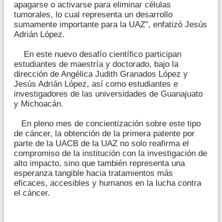
apagarse o activarse para eliminar células
tumorales, lo cual representa un desarrollo
sumamente importante para la UAZ”, enfatizó Jesús
Adrián López.
En este nuevo desafío científico participan
estudiantes de maestría y doctorado, bajo la
dirección de Angélica Judith Granados López y
Jesús Adrián López, así como estudiantes e
investigadores de las universidades de Guanajuato
y Michoacán.
En pleno mes de concientización sobre este tipo
de cáncer, la obtención de la primera patente por
parte de la UACB de la UAZ no solo reafirma el
compromiso de la institución con la investigación de
alto impacto, sino que también representa una
esperanza tangible hacia tratamientos más
eficaces, accesibles y humanos en la lucha contra
el cáncer.