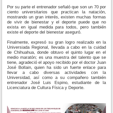
Por su parte el entrenador señaló que son un 70 por
ciento universitarios que practican la natación,
mostrando un gran interés, existen muchas formas
de vivir de bienestar y el deporte puede que no
exista en igual medida para todos, pero también
existe el deporte del bienestar aseguró.
Finalmente, expresó su gran logro realizado en la
Universiada Regional, llevada a cabo en la cuidad
de Chihuahua, donde obtuvo el quinto lugar en el
medio maratón; es una muestra del talento que se
tiene, agradeció el apoyo recibido por el doctor Juan
José Bollain, quien ha sido un fuerte enlace para
llevar a cabo diversas actividades con la
Universidad, así como a su compañero también
entrenador José Luis Espino, estudiante de la
Licenciatura de Cultura Física y Deporte.