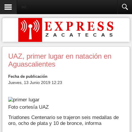
UAZ
UAZ, primer lugar en natación en
Aguascalientes
Fecha de publicación
Jueves, 13 Junio 2019 12:23
Foto cortesía UAZ
Triatlones Centenario se trajeron seis medallas de
oro, ocho de plata y 10 de bronce, informa