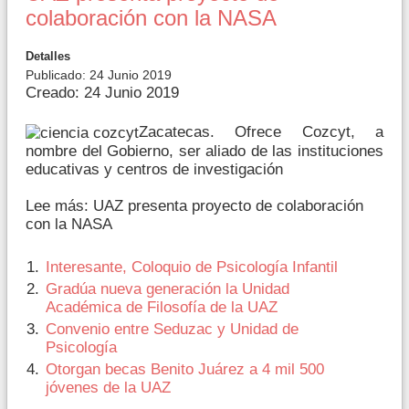
colaboración con la NASA
Detalles
Publicado: 24 Junio 2019
Creado: 24 Junio 2019
Zacatecas. Ofrece Cozcyt, a
nombre del Gobierno, ser aliado de las instituciones
educativas y centros de investigación
Lee más: UAZ presenta proyecto de colaboración
con la NASA
Interesante, Coloquio de Psicología Infantil
Gradúa nueva generación la Unidad
Académica de Filosofía de la UAZ
Convenio entre Seduzac y Unidad de
Psicología
Otorgan becas Benito Juárez a 4 mil 500
jóvenes de la UAZ