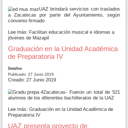
UAZ brindará servicios con traslados
a Zacatecas por parte del Ayuntamiento, según
convenio firmado
Lee más: Facilitan educación musical e idiomas a
jóvenes de Mazapil
Graduación en la Unidad Académica
de Preparatoria IV
Detalles
Publicado: 27 Junio 2019
Creado: 27 Junio 2019
Zacatecas- Fueron un total de 521
alumnos de los diferentes bachilleratos de la UAZ
Lee más: Graduación en la Unidad Académica de
Preparatoria IV
UAZ presenta proyecto de