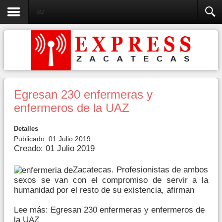
UAZ
Egresan 230 enfermeras y
enfermeros de la UAZ
Detalles
Publicado: 01 Julio 2019
Creado: 01 Julio 2019
Zacatecas. Profesionistas de ambos
sexos se van con el compromiso de servir a la
humanidad por el resto de su existencia, afirman
Lee más: Egresan 230 enfermeras y enfermeros de
la UAZ