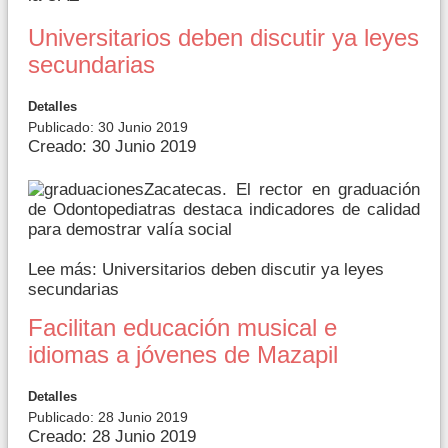
Universitarios deben discutir ya leyes
secundarias
Detalles
Publicado: 30 Junio 2019
Creado: 30 Junio 2019
Zacatecas. El rector en graduación
de Odontopediatras destaca indicadores de calidad
para demostrar valía social
Lee más: Universitarios deben discutir ya leyes
secundarias
Facilitan educación musical e
idiomas a jóvenes de Mazapil
Detalles
Publicado: 28 Junio 2019
Creado: 28 Junio 2019