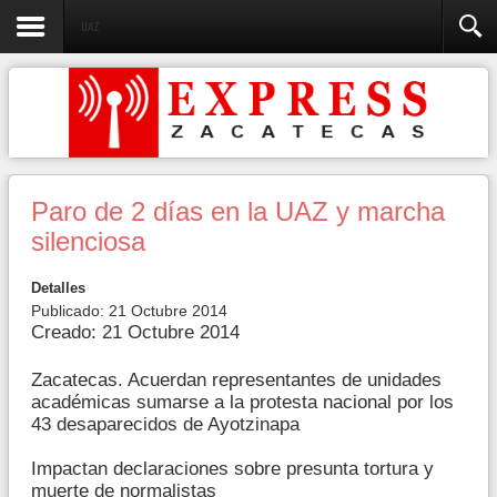
UAZ
Paro de 2 días en la UAZ y marcha
silenciosa
Detalles
Publicado: 21 Octubre 2014
Creado: 21 Octubre 2014
Zacatecas. Acuerdan representantes de unidades
académicas sumarse a la protesta nacional por los
43 desaparecidos de Ayotzinapa
Impactan declaraciones sobre presunta tortura y
muerte de normalistas