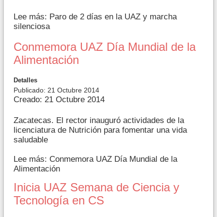
Lee más: Paro de 2 días en la UAZ y marcha
silenciosa
Conmemora UAZ Día Mundial de la
Alimentación
Detalles
Publicado: 21 Octubre 2014
Creado: 21 Octubre 2014
Zacatecas. El rector inauguró actividades de la
licenciatura de Nutrición para fomentar una vida
saludable
Lee más: Conmemora UAZ Día Mundial de la
Alimentación
Inicia UAZ Semana de Ciencia y
Tecnología en CS