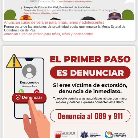
Anuncian curso de verano para niñas, niños y adolescentes
Forma parte de las acciones de proximidad social que impulsa la Mesa Estatal de
Construcción de Paz
Anuncian curso de verano para niñas, niños y adolescentes