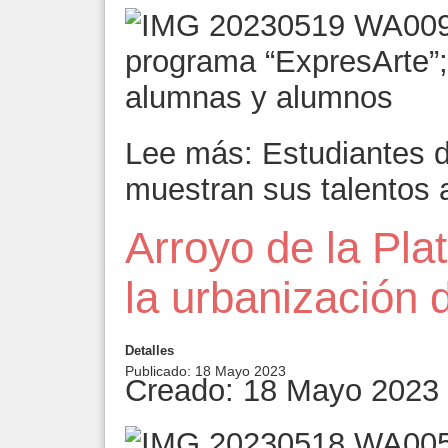
programa “ExpresArte”;
alumnas y alumnos
Lee más: Estudiantes 
muestran sus talentos a
Arroyo de la Pla
la urbanización
Detalles
Publicado: 18 Mayo 2023
Creado: 18 Mayo 2023