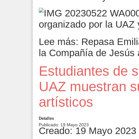
organizado por la UAZ 
Lee más: Repasa Emili
la Compañía de Jesús 
Estudiantes de s
UAZ muestran su
artísticos
Detalles
Publicado: 19 Mayo 2023
Creado: 19 Mayo 2023