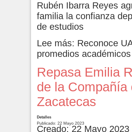
Rubén Ibarra Reyes agr
familia la confianza d
de estudios
Lee más: Reconoce UA
promedios académicos
Repasa Emilia R
de la Compañía 
Zacatecas
Detalles
Publicado: 22 Mayo 2023
Creado: 22 Mayo 2023