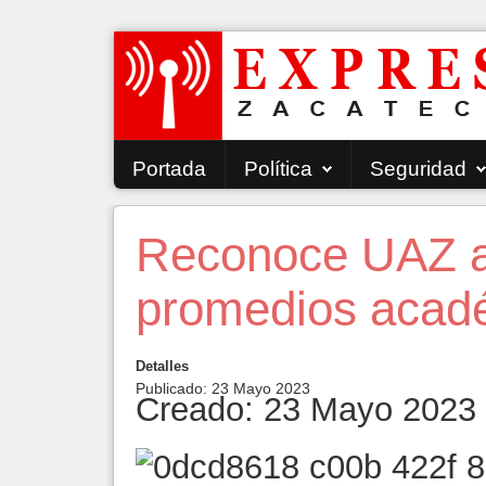
Portada
Política
Seguridad
Reconoce UAZ a
promedios acad
Detalles
Publicado: 23 Mayo 2023
Creado: 23 Mayo 2023