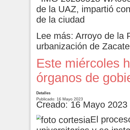
de la UAZ, impartió con
de la ciudad
Lee más: Arroyo de la P
urbanización de Zacat
Este miércoles 
órganos de gobi
Detalles
Publicado: 16 Mayo 2023
Creado: 16 Mayo 2023
El proces