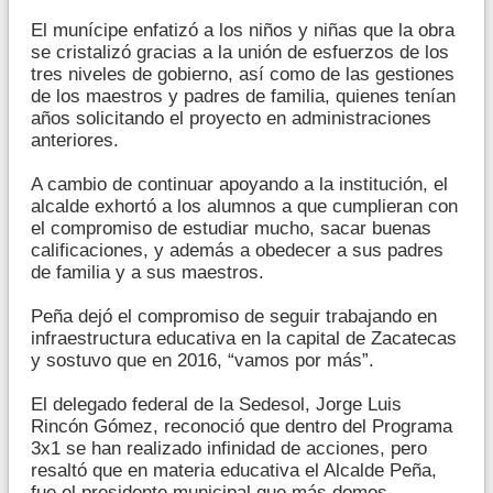
El munícipe enfatizó a los niños y niñas que la obra
se cristalizó gracias a la unión de esfuerzos de los
tres niveles de gobierno, así como de las gestiones
de los maestros y padres de familia, quienes tenían
años solicitando el proyecto en administraciones
anteriores.
A cambio de continuar apoyando a la institución, el
alcalde exhortó a los alumnos a que cumplieran con
el compromiso de estudiar mucho, sacar buenas
calificaciones, y además a obedecer a sus padres
de familia y a sus maestros.
Peña dejó el compromiso de seguir trabajando en
infraestructura educativa en la capital de Zacatecas
y sostuvo que en 2016, “vamos por más”.
El delegado federal de la Sedesol, Jorge Luis
Rincón Gómez, reconoció que dentro del Programa
3x1 se han realizado infinidad de acciones, pero
resaltó que en materia educativa el Alcalde Peña,
fue el presidente municipal que más domos