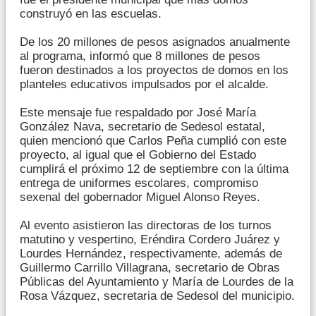
construyó en las escuelas.
De los 20 millones de pesos asignados anualmente
al programa, informó que 8 millones de pesos
fueron destinados a los proyectos de domos en los
planteles educativos impulsados por el alcalde.
Este mensaje fue respaldado por José María
González Nava, secretario de Sedesol estatal,
quien mencionó que Carlos Peña cumplió con este
proyecto, al igual que el Gobierno del Estado
cumplirá el próximo 12 de septiembre con la última
entrega de uniformes escolares, compromiso
sexenal del gobernador Miguel Alonso Reyes.
Al evento asistieron las directoras de los turnos
matutino y vespertino, Eréndira Cordero Juárez y
Lourdes Hernández, respectivamente, además de
Guillermo Carrillo Villagrana, secretario de Obras
Públicas del Ayuntamiento y María de Lourdes de la
Rosa Vázquez, secretaria de Sedesol del municipio.