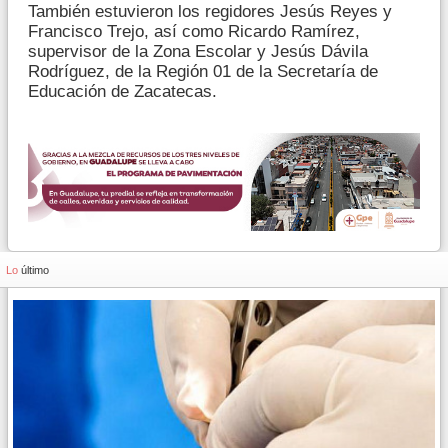
También estuvieron los regidores Jesús Reyes y
Francisco Trejo, así como Ricardo Ramírez,
supervisor de la Zona Escolar y Jesús Dávila
Rodríguez, de la Región 01 de la Secretaría de
Educación de Zacatecas.
Lo
último