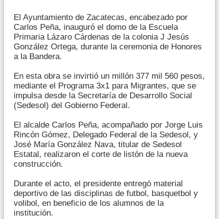
El Ayuntamiento de Zacatecas, encabezado por
Carlos Peña, inauguró el domo de la Escuela
Primaria Lázaro Cárdenas de la colonia J Jesús
González Ortega, durante la ceremonia de Honores
a la Bandera.
En esta obra se invirtió un millón 377 mil 560 pesos,
mediante el Programa 3x1 para Migrantes, que se
impulsa desde la Secretaría de Desarrollo Social
(Sedesol) del Gobierno Federal.
El alcalde Carlos Peña, acompañado por Jorge Luis
Rincón Gómez, Delegado Federal de la Sedesol, y
José María González Nava, titular de Sedesol
Estatal, realizaron el corte de listón de la nueva
construcción.
Durante el acto, el presidente entregó material
deportivo de las disciplinas de futbol, basquetbol y
volibol, en beneficio de los alumnos de la
institución.