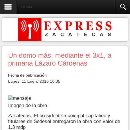
Educación
Un domo más, mediante el 3x1, a
primaria Lázaro Cárdenas
Fecha de publicación
Lunes, 11 Enero 2016 16:35
Imagen de la obra
Zacatecas. El presidente municipal capitalino y
titulares de Sedesol entregaron la obra con valor de
1.3 mdp