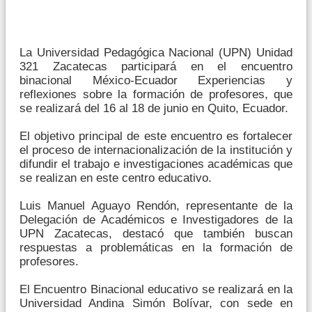
La Universidad Pedagógica Nacional (UPN) Unidad
321 Zacatecas participará en el encuentro
binacional México-Ecuador Experiencias y
reflexiones sobre la formación de profesores, que
se realizará del 16 al 18 de junio en Quito, Ecuador.
El objetivo principal de este encuentro es fortalecer
el proceso de internacionalización de la institución y
difundir el trabajo e investigaciones académicas que
se realizan en este centro educativo.
Luis Manuel Aguayo Rendón, representante de la
Delegación de Académicos e Investigadores de la
UPN Zacatecas, destacó que también buscan
respuestas a problemáticas en la formación de
profesores.
El Encuentro Binacional educativo se realizará en la
Universidad Andina Simón Bolívar, con sede en