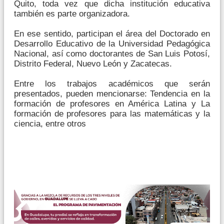
Quito, toda vez que dicha institución educativa
también es parte organizadora.
En ese sentido, participan el área del Doctorado en
Desarrollo Educativo de la Universidad Pedagógica
Nacional, así como doctorantes de San Luis Potosí,
Distrito Federal, Nuevo León y Zacatecas.
Entre los trabajos académicos que serán
presentados, pueden mencionarse: Tendencia en la
formación de profesores en América Latina y La
formación de profesores para las matemáticas y la
ciencia, entre otros