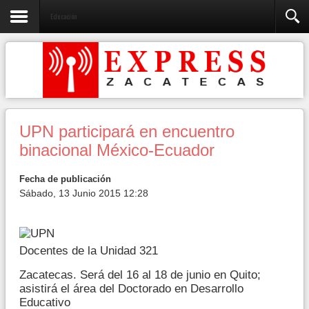
Educación
UPN participará en encuentro
binacional México-Ecuador
Fecha de publicación
Sábado, 13 Junio 2015 12:28
Docentes de la Unidad 321
Zacatecas. Será del 16 al 18 de junio en Quito;
asistirá el área del Doctorado en Desarrollo
Educativo