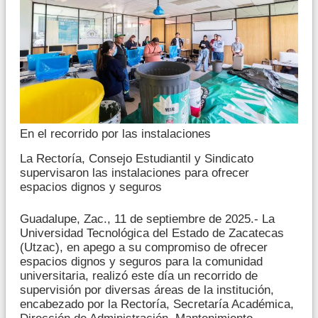
En el recorrido por las instalaciones
La Rectoría, Consejo Estudiantil y Sindicato
supervisaron las instalaciones para ofrecer
espacios dignos y seguros
Guadalupe, Zac., 11 de septiembre de 2025.- La
Universidad Tecnológica del Estado de Zacatecas
(Utzac), en apego a su compromiso de ofrecer
espacios dignos y seguros para la comunidad
universitaria, realizó este día un recorrido de
supervisión por diversas áreas de la institución,
encabezado por la Rectoría, Secretaría Académica,