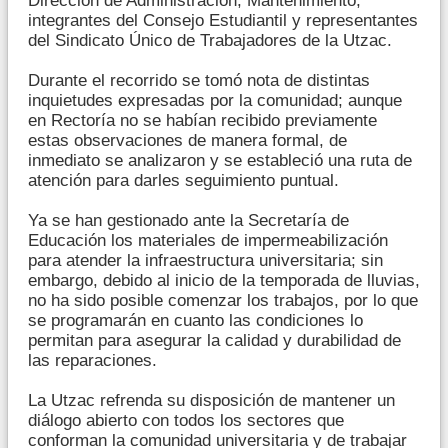
Dirección de Administración, Mantenimiento,
integrantes del Consejo Estudiantil y representantes
del Sindicato Único de Trabajadores de la Utzac.
Durante el recorrido se tomó nota de distintas
inquietudes expresadas por la comunidad; aunque
en Rectoría no se habían recibido previamente
estas observaciones de manera formal, de
inmediato se analizaron y se estableció una ruta de
atención para darles seguimiento puntual.
Ya se han gestionado ante la Secretaría de
Educación los materiales de impermeabilización
para atender la infraestructura universitaria; sin
embargo, debido al inicio de la temporada de lluvias,
no ha sido posible comenzar los trabajos, por lo que
se programarán en cuanto las condiciones lo
permitan para asegurar la calidad y durabilidad de
las reparaciones.
La Utzac refrenda su disposición de mantener un
diálogo abierto con todos los sectores que
conforman la comunidad universitaria y de trabajar