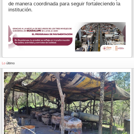
de manera coordinada para seguir fortaleciendo la
institución.
Lo
último