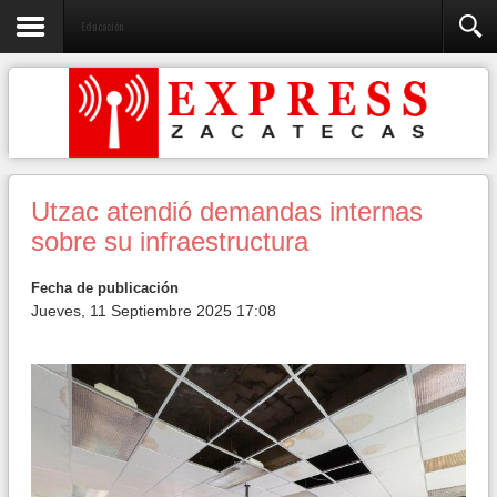
Educación
Utzac atendió demandas internas
sobre su infraestructura
Fecha de publicación
Jueves, 11 Septiembre 2025 17:08