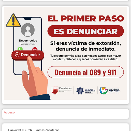
Acceso
Copyright © 2026. Express Zacatecas.