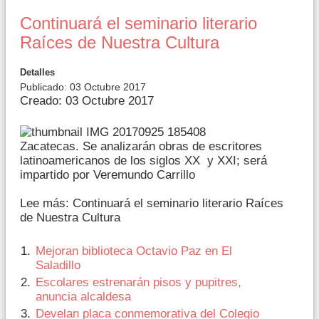
Continuará el seminario literario
Raíces de Nuestra Cultura
Detalles
Publicado: 03 Octubre 2017
Creado: 03 Octubre 2017
Zacatecas. Se analizarán obras de escritores
latinoamericanos de los siglos XX y XXI; será
impartido por Veremundo Carrillo
Lee más: Continuará el seminario literario Raíces
de Nuestra Cultura
Mejoran biblioteca Octavio Paz en El
Saladillo
Escolares estrenarán pisos y pupitres,
anuncia alcaldesa
Develan placa conmemorativa del Colegio