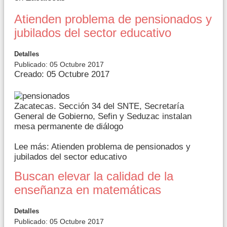
Atienden problema de pensionados y
jubilados del sector educativo
Detalles
Publicado: 05 Octubre 2017
Creado: 05 Octubre 2017
Zacatecas. Sección 34 del SNTE, Secretaría
General de Gobierno, Sefin y Seduzac instalan
mesa permanente de diálogo
Lee más: Atienden problema de pensionados y
jubilados del sector educativo
Buscan elevar la calidad de la
enseñanza en matemáticas
Detalles
Publicado: 05 Octubre 2017