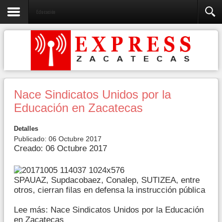
Educación
Nace Sindicatos Unidos por la
Educación en Zacatecas
Detalles
Publicado: 06 Octubre 2017
Creado: 06 Octubre 2017
SPAUAZ, Supdacobaez, Conalep, SUTIZEA, entre
otros, cierran filas en defensa la instrucción pública
Lee más: Nace Sindicatos Unidos por la Educación
en Zacatecas