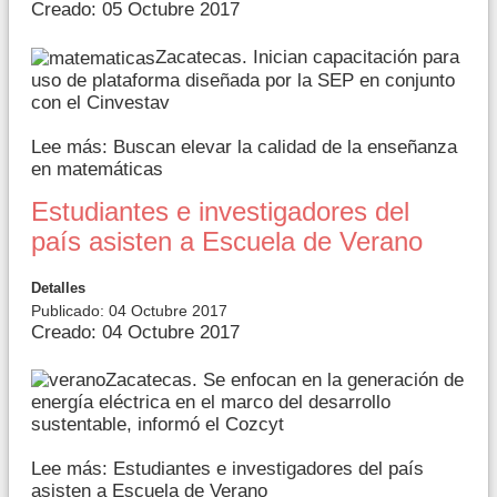
Creado: 05 Octubre 2017
Zacatecas. Inician capacitación para
uso de plataforma diseñada por la SEP en conjunto
con el Cinvestav
Lee más: Buscan elevar la calidad de la enseñanza
en matemáticas
Estudiantes e investigadores del
país asisten a Escuela de Verano
Detalles
Publicado: 04 Octubre 2017
Creado: 04 Octubre 2017
Zacatecas. Se enfocan en la generación de
energía eléctrica en el marco del desarrollo
sustentable, informó el Cozcyt
Lee más: Estudiantes e investigadores del país
asisten a Escuela de Verano