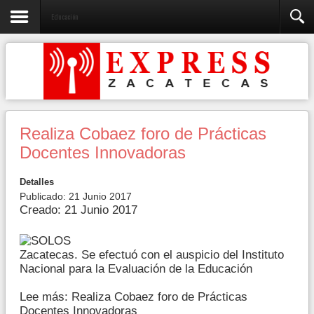
Educación
Realiza Cobaez foro de Prácticas
Docentes Innovadoras
Detalles
Publicado: 21 Junio 2017
Creado: 21 Junio 2017
Zacatecas. Se efectuó con el auspicio del Instituto
Nacional para la Evaluación de la Educación
Lee más: Realiza Cobaez foro de Prácticas
Docentes Innovadoras