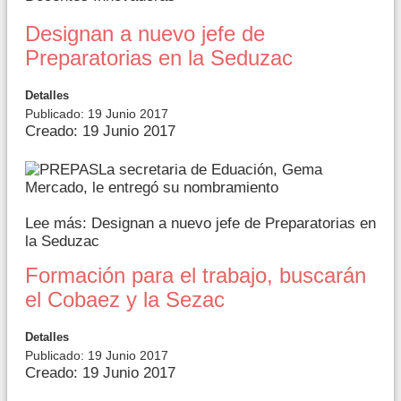
Designan a nuevo jefe de
Preparatorias en la Seduzac
Detalles
Publicado: 19 Junio 2017
Creado: 19 Junio 2017
La secretaria de Eduación, Gema
Mercado, le entregó su nombramiento
Lee más: Designan a nuevo jefe de Preparatorias en
la Seduzac
Formación para el trabajo, buscarán
el Cobaez y la Sezac
Detalles
Publicado: 19 Junio 2017
Creado: 19 Junio 2017