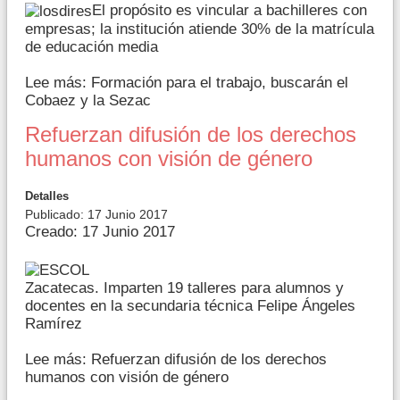
El propósito es vincular a bachilleres con
empresas; la institución atiende 30% de la matrícula
de educación media
Lee más: Formación para el trabajo, buscarán el
Cobaez y la Sezac
Refuerzan difusión de los derechos
humanos con visión de género
Detalles
Publicado: 17 Junio 2017
Creado: 17 Junio 2017
Zacatecas. Imparten 19 talleres para alumnos y
docentes en la secundaria técnica Felipe Ángeles
Ramírez
Lee más: Refuerzan difusión de los derechos
humanos con visión de género