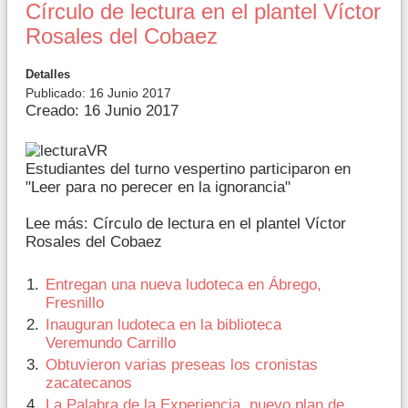
Círculo de lectura en el plantel Víctor
Rosales del Cobaez
Detalles
Publicado: 16 Junio 2017
Creado: 16 Junio 2017
Estudiantes del turno vespertino participaron en
"Leer para no perecer en la ignorancia"
Lee más: Círculo de lectura en el plantel Víctor
Rosales del Cobaez
Entregan una nueva ludoteca en Ábrego,
Fresnillo
Inauguran ludoteca en la biblioteca
Veremundo Carrillo
Obtuvieron varias preseas los cronistas
zacatecanos
La Palabra de la Experiencia, nuevo plan de