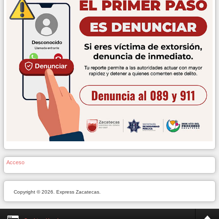
Acceso
Copyright © 2026. Express Zacatecas.