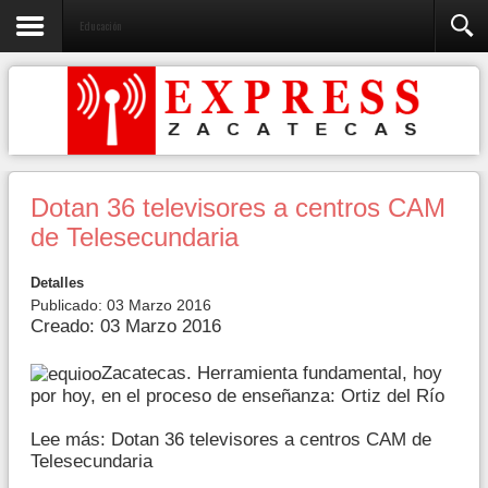
Educación
Dotan 36 televisores a centros CAM
de Telesecundaria
Detalles
Publicado: 03 Marzo 2016
Creado: 03 Marzo 2016
Zacatecas. Herramienta fundamental, hoy
por hoy, en el proceso de enseñanza: Ortiz del Río
Lee más: Dotan 36 televisores a centros CAM de
Telesecundaria