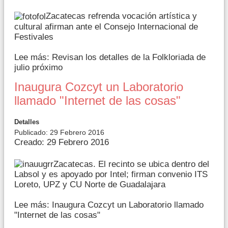
Zacatecas refrenda vocación artística y
cultural afirman ante el Consejo Internacional de
Festivales
Lee más: Revisan los detalles de la Folkloriada de
julio próximo
Inaugura Cozcyt un Laboratorio
llamado "Internet de las cosas"
Detalles
Publicado: 29 Febrero 2016
Creado: 29 Febrero 2016
Zacatecas. El recinto se ubica dentro del
Labsol y es apoyado por Intel; firman convenio ITS
Loreto, UPZ y CU Norte de Guadalajara
Lee más: Inaugura Cozcyt un Laboratorio llamado
"Internet de las cosas"