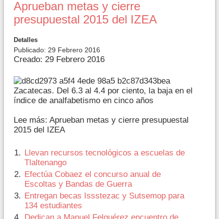
Aprueban metas y cierre
presupuestal 2015 del IZEA
Detalles
Publicado: 29 Febrero 2016
Creado: 29 Febrero 2016
Zacatecas. Del 6.3 al 4.4 por ciento, la baja en el
índice de analfabetismo en cinco años
Lee más: Aprueban metas y cierre presupuestal
2015 del IZEA
Llevan recursos tecnológicos a escuelas de
Tlaltenango
Efectúa Cobaez el concurso anual de
Escoltas y Bandas de Guerra
Entregan becas Issstezac y Sutsemop para
134 estudiantes
Dedican a Manuel Felguérez encuentro de