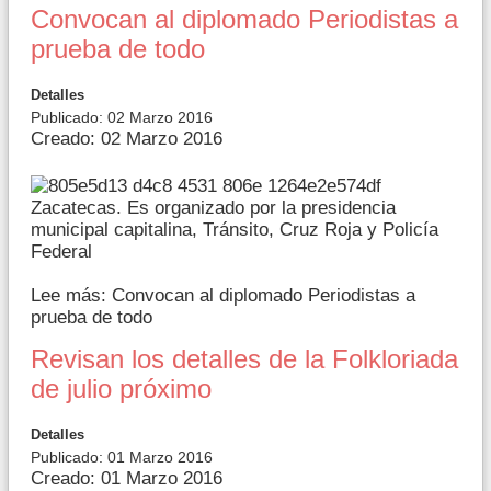
Convocan al diplomado Periodistas a
prueba de todo
Detalles
Publicado: 02 Marzo 2016
Creado: 02 Marzo 2016
Zacatecas. Es organizado por la presidencia
municipal capitalina, Tránsito, Cruz Roja y Policía
Federal
Lee más: Convocan al diplomado Periodistas a
prueba de todo
Revisan los detalles de la Folkloriada
de julio próximo
Detalles
Publicado: 01 Marzo 2016
Creado: 01 Marzo 2016