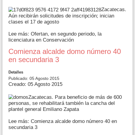
Zacatecas.
Aún recibirán solicitudes de inscripción; inician
clases el 17 de agosto
Lee más: Ofertan, en segundo periodo, la
licenciatura en Conservación
Comienza alcalde domo número 40
en secundaria 3
Detalles
Publicado: 05 Agosto 2015
Creado: 05 Agosto 2015
Zacatecas. Para beneficio de más de 600
personas, se rehabilitará también la cancha del
plantel general Emiliano Zapata
Lee más: Comienza alcalde domo número 40 en
secundaria 3