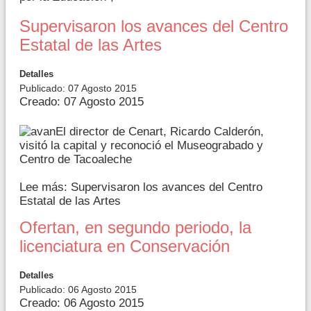
Supervisaron los avances del Centro
Estatal de las Artes
Detalles
Publicado: 07 Agosto 2015
Creado: 07 Agosto 2015
El director de Cenart, Ricardo Calderón,
visitó la capital y reconoció el Museograbado y
Centro de Tacoaleche
Lee más: Supervisaron los avances del Centro
Estatal de las Artes
Ofertan, en segundo periodo, la
licenciatura en Conservación
Detalles
Publicado: 06 Agosto 2015
Creado: 06 Agosto 2015