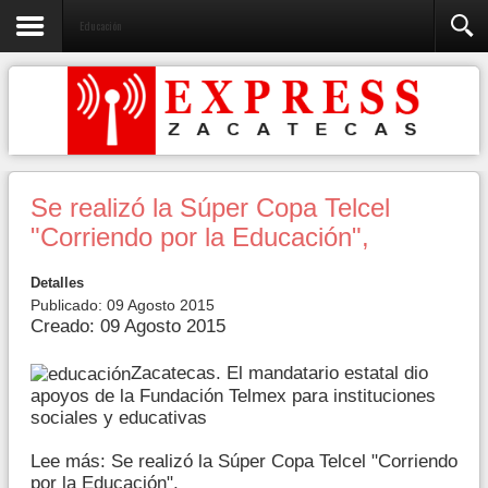
Educación
Se realizó la Súper Copa Telcel
"Corriendo por la Educación",
Detalles
Publicado: 09 Agosto 2015
Creado: 09 Agosto 2015
Zacatecas. El mandatario estatal dio
apoyos de la Fundación Telmex para instituciones
sociales y educativas
Lee más: Se realizó la Súper Copa Telcel "Corriendo
por la Educación",