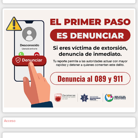
Acceso