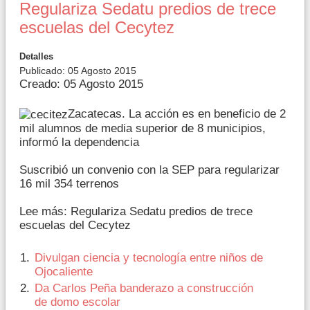
Regulariza Sedatu predios de trece
escuelas del Cecytez
Detalles
Publicado: 05 Agosto 2015
Creado: 05 Agosto 2015
Zacatecas. La acción es en beneficio de 2
mil alumnos de media superior de 8 municipios,
informó la dependencia
Suscribió un convenio con la SEP para regularizar
16 mil 354 terrenos
Lee más: Regulariza Sedatu predios de trece
escuelas del Cecytez
Divulgan ciencia y tecnología entre niños de
Ojocaliente
Da Carlos Peña banderazo a construcción
de domo escolar