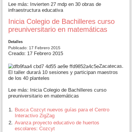
Lee más: Invierten 27 mdp en 30 obras de
infraestructura educativa
Inicia Colegio de Bachilleres curso
preuniversitario en matemáticas
Detalles
Publicado: 17 Febrero 2015
Creado: 17 Febrero 2015
Zacatecas.
El taller durará 10 sesiones y participan maestros
de los 40 planteles
Lee más: Inicia Colegio de Bachilleres curso
preuniversitario en matemáticas
Busca Cozcyt nuevos guías para el Centro
Interactivo ZigZag
Avanza proyecto educativo de huertos
escolares: Cozcyt