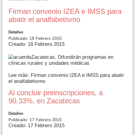
Firman convenio IZEA e IMSS para
abatir el analfabetismo
Detalles
Publicado: 18 Febrero 2015
Creado: 18 Febrero 2015
Zacatecas. Difundirán programas en
clínicas rurales y unidades médicas
Lee más: Firman convenio IZEA e IMSS para abatir
el analfabetismo
Al concluir preinscripciones, a
90.33%, en Zacatecas
Detalles
Publicado: 17 Febrero 2015
Creado: 17 Febrero 2015