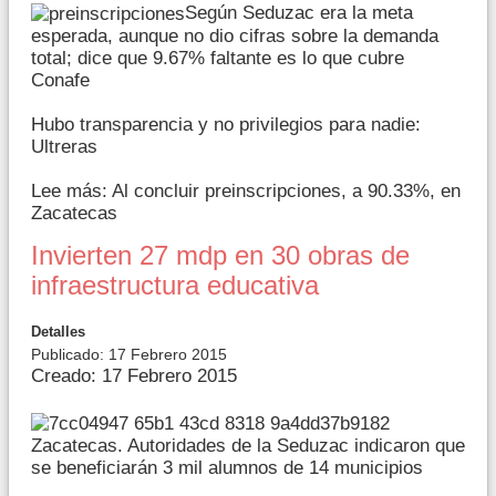
Según Seduzac era la meta
esperada, aunque no dio cifras sobre la demanda
total; dice que 9.67% faltante es lo que cubre
Conafe
Hubo transparencia y no privilegios para nadie:
Ultreras
Lee más: Al concluir preinscripciones, a 90.33%, en
Zacatecas
Invierten 27 mdp en 30 obras de
infraestructura educativa
Detalles
Publicado: 17 Febrero 2015
Creado: 17 Febrero 2015
Zacatecas. Autoridades de la Seduzac indicaron que
se beneficiarán 3 mil alumnos de 14 municipios