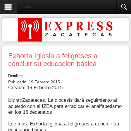
Educación
Exhorta Iglesia a feligreses a
concluir su educación básica
Detalles
Publicado: 19 Febrero 2015
Creado: 19 Febrero 2015
Zacatecas. La diócesis dará seguimiento al
acuerdo con el IZEA para erradicar el analfabetismo
en los 16 decanatos
Lee más: Exhorta Iglesia a feligreses a concluir su
educación básica