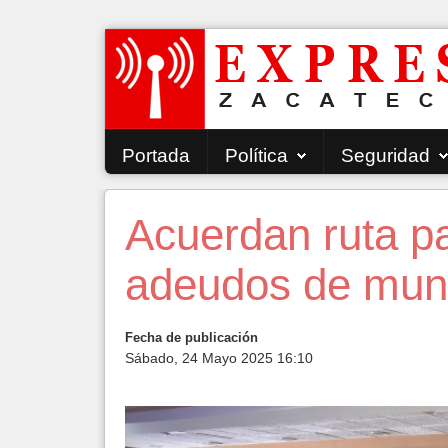
Portada
Política
Seguridad
Acuerdan ruta p
adeudos de muni
Fecha de publicación
Sábado, 24 Mayo 2025 16:10