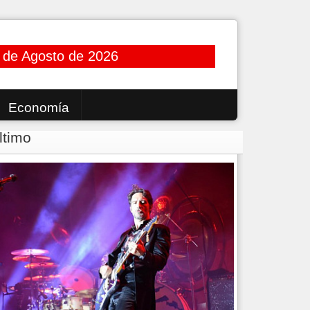
 de Agosto de 2026
Economía
ltimo