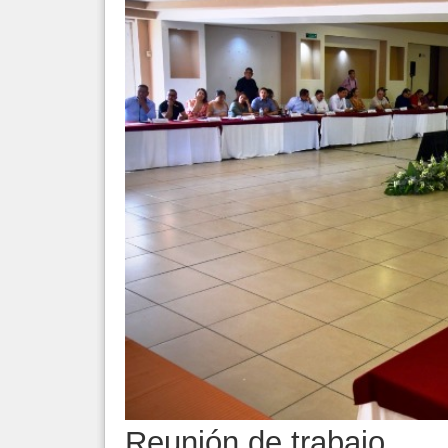
Reunión de trabajo