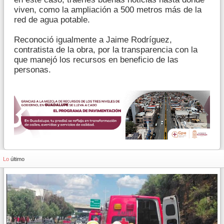
viven, como la ampliación a 500 metros más de la
red de agua potable.
Reconoció igualmente a Jaime Rodríguez,
contratista de la obra, por la transparencia con la
que manejó los recursos en beneficio de las
personas.
Lo
último