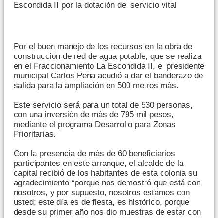
Escondida II por la dotación del servicio vital
Por el buen manejo de los recursos en la obra de
construcción de red de agua potable, que se realiza
en el Fraccionamiento La Escondida II, el presidente
municipal Carlos Peña acudió a dar el banderazo de
salida para la ampliación en 500 metros más.
Este servicio será para un total de 530 personas,
con una inversión de más de 795 mil pesos,
mediante el programa Desarrollo para Zonas
Prioritarias.
Con la presencia de más de 60 beneficiarios
participantes en este arranque, el alcalde de la
capital recibió de los habitantes de esta colonia su
agradecimiento “porque nos demostró que está con
nosotros, y por supuesto, nosotros estamos con
usted; este día es de fiesta, es histórico, porque
desde su primer año nos dio muestras de estar con