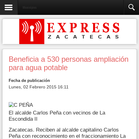
Municipios
Beneficia a 530 personas ampliación
para agua potable
Fecha de publicación
Lunes, 02 Febrero 2015 16:11
El alcalde Carlos Peña con vecinos de La
Escondida II
Zacatecas. Reciben al alcalde capitalino Carlos
Peña con reconocimiento en el fraccionamiento La