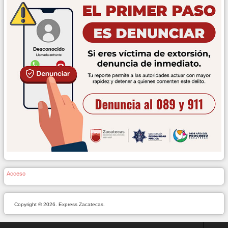
Acceso
Copyright © 2026. Express Zacatecas.