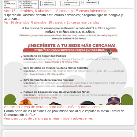
Van 16 detenidos, 6 abatidos, 18 cateos y 15 casas intervenidas
"Operación Rastrillo" debilita estructuras criminales; aseguran tigre de bengala y
avanzan…
Van 16 detenidos, 6 abatidos, 18 cateos y 15 casas intervenidas
Anuncian curso de verano para niñas, niños y adolescentes
Forma parte de las acciones de proximidad social que impulsa la Mesa Estatal de
Construcción de Paz
Anuncian curso de verano para niñas, niños y adolescentes