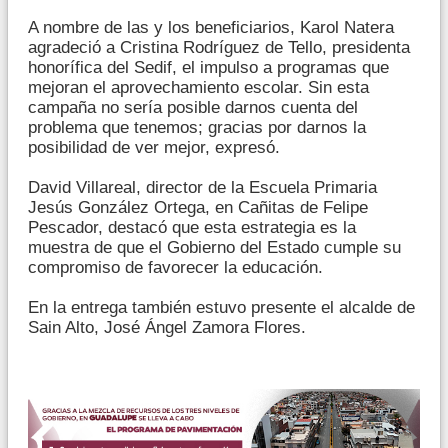
A nombre de las y los beneficiarios, Karol Natera
agradeció a Cristina Rodríguez de Tello, presidenta
honorífica del Sedif, el impulso a programas que
mejoran el aprovechamiento escolar. Sin esta
campaña no sería posible darnos cuenta del
problema que tenemos; gracias por darnos la
posibilidad de ver mejor, expresó.
David Villareal, director de la Escuela Primaria
Jesús González Ortega, en Cañitas de Felipe
Pescador, destacó que esta estrategia es la
muestra de que el Gobierno del Estado cumple su
compromiso de favorecer la educación.
En la entrega también estuvo presente el alcalde de
Sain Alto, José Ángel Zamora Flores.