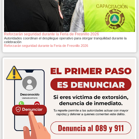
Reforzarán seguridad durante la Feria de Fresnillo 2026
Autoridades coordinan el despliegue operativo para otorgar tranquilidad durante la
celebración
Reforzarán seguridad durante la Feria de Fresnillo 2026