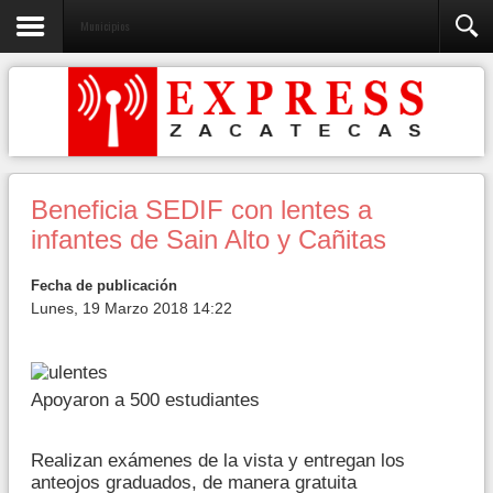
Municipios
Beneficia SEDIF con lentes a
infantes de Sain Alto y Cañitas
Fecha de publicación
Lunes, 19 Marzo 2018 14:22
Apoyaron a 500 estudiantes
Realizan exámenes de la vista y entregan los
anteojos graduados, de manera gratuita