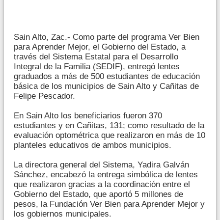
Sain Alto, Zac.- Como parte del programa Ver Bien
para Aprender Mejor, el Gobierno del Estado, a
través del Sistema Estatal para el Desarrollo
Integral de la Familia (SEDIF), entregó lentes
graduados a más de 500 estudiantes de educación
básica de los municipios de Sain Alto y Cañitas de
Felipe Pescador.
En Sain Alto los beneficiarios fueron 370
estudiantes y en Cañitas, 131; como resultado de la
evaluación optométrica que realizaron en más de 10
planteles educativos de ambos municipios.
La directora general del Sistema, Yadira Galván
Sánchez, encabezó la entrega simbólica de lentes
que realizaron gracias a la coordinación entre el
Gobierno del Estado, que aportó 5 millones de
pesos, la Fundación Ver Bien para Aprender Mejor y
los gobiernos municipales.